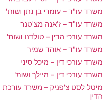
משרד עו"ד – עומרי בן נתן ושות'
משרד עו"ד – ז'אנה מצ'טנר
משרד עורכי הדין – טולדנו ושות'
משרד עו"ד – אוהד שמיר
משרד עורכי דין – מיכל סיני
משרד עורכי דין – מיילך ושות'
מיטל לסט צ'פניק – משרד עורכת
הדין