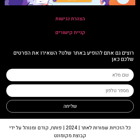
הצהרת נגישות
קניית קישורים
רוצים גם אתם להופיע באתר שלנו? השאירו את הפרטים
שלכם כאן
שליחה
כל הזכויות שמורות לאתר | 2024 | פותח, קודם ומנוהל על ידי
קבוצת מקומונט