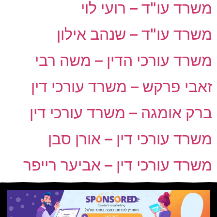
משרד עו"ד – רועי לוי
משרד עו"ד – שנהב אילון
משרד עורכי הדין – משה רבי
זאבי פרקש – משרד עורכי דין
ברק אומגה – משרד עורכי דין
משרד עורכי דין – אורן סבן
משרד עורכי דין – אביער רייפר