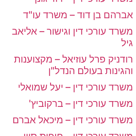
אברהם בן דוד – משרד עו"ד
משרד עורכי דין וגישור – אליאב
גיל
רודניק פרל עוזיאל – מקצוענות
והגינות בעולם הנדל"ן
משרד עורכי דין – יעל שמואלי
משרד עורכי דין – ברקוביץ'
משרד עורכי דין – מיכאל אברם