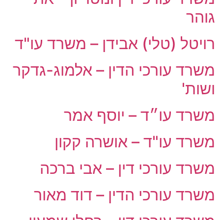
גוהר
רויטל (טלי) אבידן – משרד עו"ד
משרד עורכי הדין – אלמוג-גדקר
ושות'
משרד עו״ד – יוסף אמר
משרד עו"ד – אושרה קקון
משרד עורכי דין – אבי ברכה
משרד עורכי הדין – דוד מאור