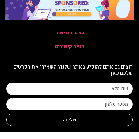
הצהרת נגישות
קניית קישורים
רוצים גם אתם להופיע באתר שלנו? השאירו את הפרטים
שלכם כאן
שליחה