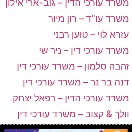
משרד עורכי הדין – גוב-ארי אילון
משרד עו"ד – רון מיור
עזרא לוי – טוען רבני
משרד עורכי דין – ניר שי
זהבה סלמון – משרד עורכי דין
דנה בר נר – משרד עורכי דין
משרד עורכי הדין – רפאל יצחק
וולך & קצוב – משרד עורכי דין