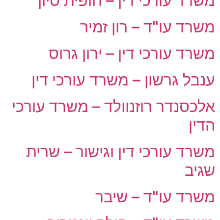
משרד עורכי דין – חופית סיון
משרד עו"ד – רון זמיר
משרד עורכי דין – ירון גרוס
ענבל גרשון – משרד עורכי דין
אלכסנדר רוזנוולד – משרד עורכי
הדין
משרד עורכי דין וגישור – שרית
שגיב
משרד עו"ד – שיבר