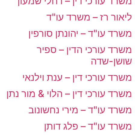
משרד עורכי דין – רחלי שמעון
ליאור רז – משרד עו"ד
משרד עו"ד – יהונתן סורפין
משרד עורכי הדין – ספיר
שושן-שדה
משרד עורכי דין – ענת וילנאי
משרד עורכי דין – הלוי & מור נתן
משרד עו"ד – מירי נחשונוב
משרד עו"ד – פלג דותן