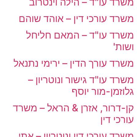
משרד עו"ד – הילה וינטרוב
משרד עורכי דין – אוהד שוהם
משרד עו"ד – המאם חליחל
ושות'
משרד עורך הדין – ירימי נתנאל
משרד עו"ד גישור ונוטריון –
גלוזמן-מור יוסף
קן-דרור, אזרן & הראל – משרד
עורכי דין
משרד עורכי דין ונוטריון – אתי