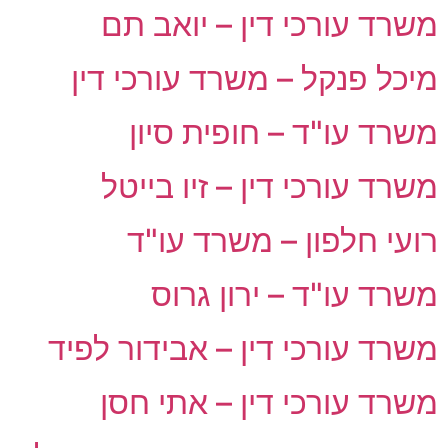
משרד עורכי דין – יואב תם
מיכל פנקל – משרד עורכי דין
משרד עו"ד – חופית סיון
משרד עורכי דין – זיו בייטל
רועי חלפון – משרד עו"ד
משרד עו"ד – ירון גרוס
משרד עורכי דין – אבידור לפיד
משרד עורכי דין – אתי חסן