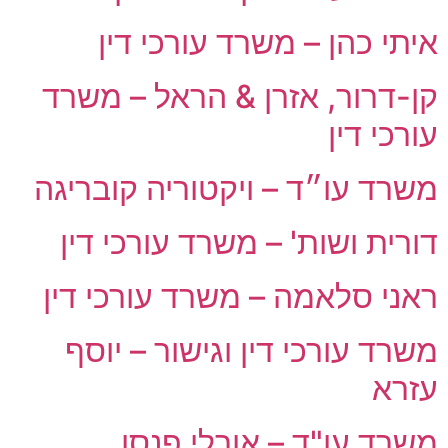
איתי כהן – משרד עורכי דין
קן-דרור, אזרן & הראל – משרד
עורכי דין
משרד עו״ד – ויקטוריה קובריגה
דורית ושות' – משרד עורכי דין
ראני סלאמה – משרד עורכי דין
משרד עורכי דין וגישור – יוסף
עזרא
משרד עו"ד – אורלי פנסו