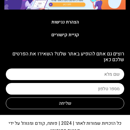
הצהרת נגישות
קניית קישורים
רוצים גם אתם להופיע באתר שלנו? השאירו את הפרטים
שלכם כאן
שליחה
כל הזכויות שמורות לאתר | 2024 | פותח, קודם ומנוהל על ידי