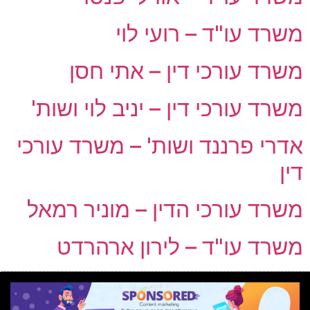
משרד עו"ד – רועי לוי
משרד עורכי דין – אתי חסן
משרד עורכי דין – יניב לוי ושות'
אדרי פרננד ושות' – משרד עורכי
דין
משרד עורכי הדין – מוניר רמאל
משרד עו"ד – לירון ארהרדט