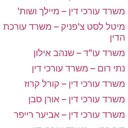
משרד עורכי דין – מיילך ושות'
מיטל לסט צ'פניק – משרד עורכת
הדין
משרד עו"ד – שנהב אילון
נתי רום – משרד עורכי דין
משרד עורכי דין – קורל קרוז
משרד עורכי דין – אורן סבן
משרד עורכי דין – אביער רייפר