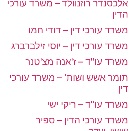
אלכסנדר רוזנוולד – משרד עורכי
הדין
משרד עורכי דין – דודי חמו
משרד עורכי דין – יוסי זילברברג
משרד עו"ד – ז'אנה מצ'טנר
תומר אשש ושות' – משרד עורכי
דין
משרד עו"ד – ריקי ישי
משרד עורכי הדין – ספיר