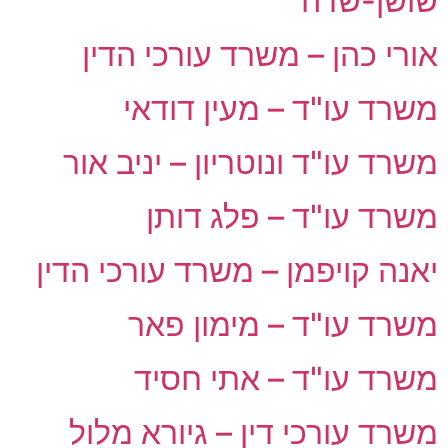
שושן-שדה
אורי כהן – משרד עורכי הדין
משרד עו"ד – מעין דודאי
משרד עו"ד ונוטריון – יניב אור
משרד עו"ד – פלג דותן
יאנה קויפמן – משרד עורכי הדין
משרד עו"ד – מימון פאר
משרד עו"ד – אתי חסיד
משרד עורכי דין – גיורא מלול