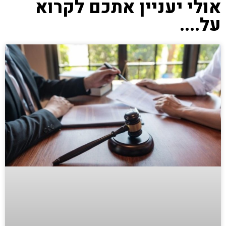
אולי יעניין אתכם לקרוא
על....