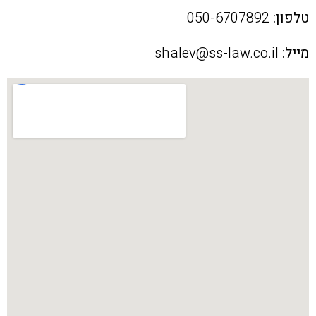
טלפון:
050-6707892
מייל:
shalev@ss-law.co.il