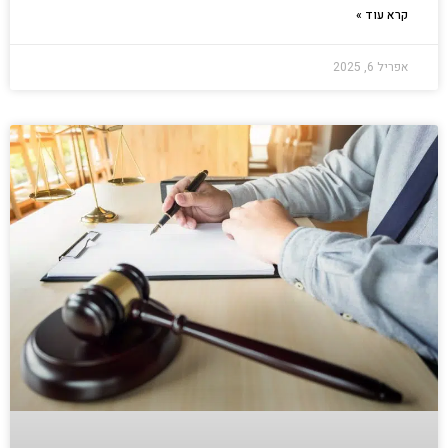
קרא עוד »
אפריל 6, 2025