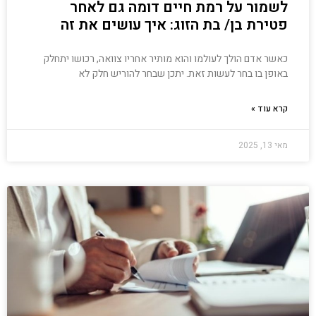
לשמור על רמת חיים דומה גם לאחר
פטירת בן/ בת הזוג: איך עושים את זה
כאשר אדם הולך לעולמו והוא מותיר אחריו צוואה, רכושו יתחלק
באופן בו בחר לעשות זאת. יתכן שבחר להוריש חלק לא
קרא עוד »
מאי 13, 2025