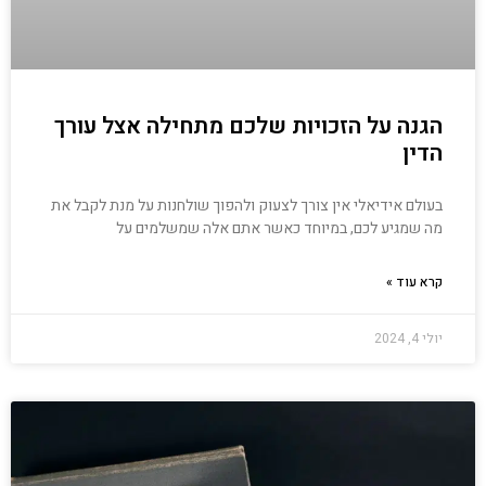
הגנה על הזכויות שלכם מתחילה אצל עורך
הדין
בעולם אידיאלי אין צורך לצעוק ולהפוך שולחנות על מנת לקבל את
מה שמגיע לכם, במיוחד כאשר אתם אלה שמשלמים על
קרא עוד »
יולי 4, 2024