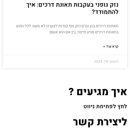
נזק גופני בעקבות תאונת דרכים: איך
להתמודד?
תאונות דרכים בהן נגרם נזק גוף קורות לצערנו לא מעט. לכל נפגע
בתאונת דרכים מגיע פיצוי, בין אם הוא אשם
קרא עוד »
דצמבר 18, 2024
איך מגיעים ?
לחץ לפתיחת ניווט
ליצירת קשר