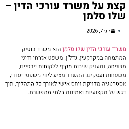
קצת על משרד עורכי הדין –
שלו סלמן
יוני 7, 2026
משרד עורכי הדין שלו סלמן
הוא משרד בוטיק
המתמחה במקרקעין, נדל"ן, משפט אזרחי ודיני
משפחה, ומעניק שירות מקיף ללקוחות פרטיים,
משפחות ועסקים. המשרד מציע ליווי משפטי יסודי,
אסטרטגיה מדויקת ויחס אישי לאורך כל התהליך, תוך
דגש על מקצועיות ואמינות בלתי מתפשרת.