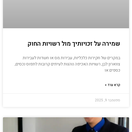
שמירה על זכויותיך מול רשויות החוק
במקרים של חקירות כלכליות, עבירות מס או חשדות לעבירות
צווארון לבן, רשויות האכיפה נוהגות לעיתים קרובות לתפוס נכסים,
כספים או
קרא עוד »
ספטמבר 9, 2025