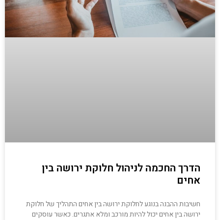
הדרך החכמה לניהול חלוקת ירושה בין
אחים
חשיבות ההבנה בנוגע לחלוקת ירושה בין אחים התהליך של חלוקת
ירושה בין אחים יכול להיות מורכב ומלא אתגרים. כאשר עוסקים