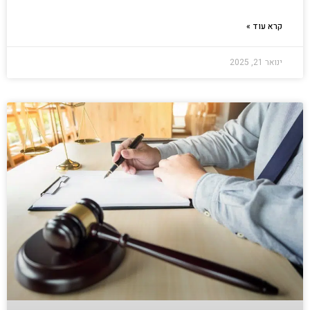
קרא עוד »
ינואר 21, 2025