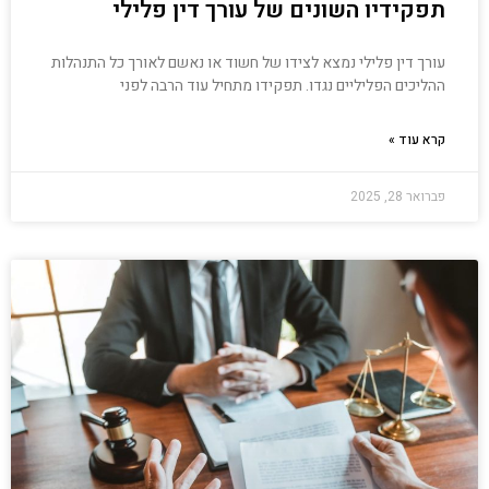
תפקידיו השונים של עורך דין פלילי
עורך דין פלילי נמצא לצידו של חשוד או נאשם לאורך כל התנהלות
ההליכים הפליליים נגדו. תפקידו מתחיל עוד הרבה לפני
קרא עוד »
פברואר 28, 2025