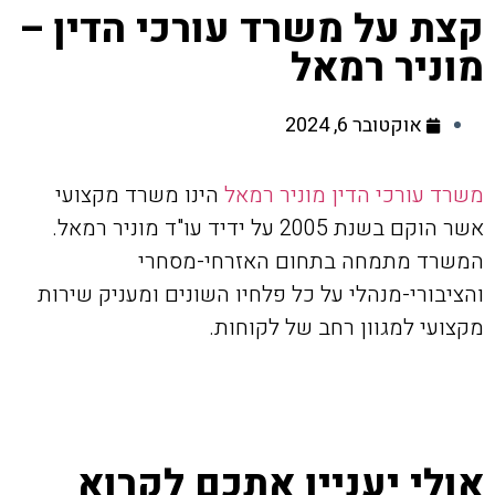
קצת על משרד עורכי הדין –
מוניר רמאל
אוקטובר 6, 2024
משרד עורכי הדין מוניר רמאל
הינו משרד מקצועי
אשר הוקם בשנת 2005 על ידיד עו"ד מוניר רמאל.
המשרד מתמחה בתחום האזרחי-מסחרי
והציבורי-מנהלי על כל פלחיו השונים ומעניק שירות
מקצועי למגוון רחב של לקוחות.
אולי יעניין אתכם לקרוא