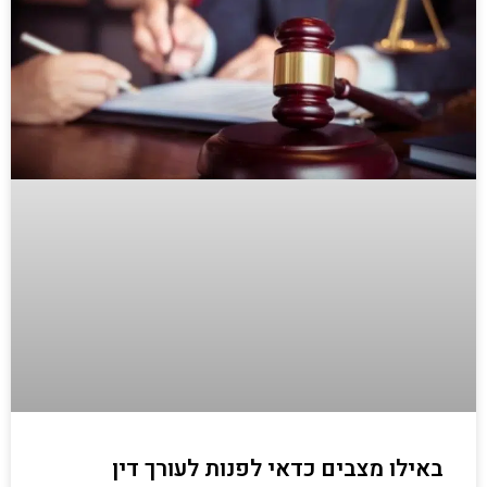
באילו מצבים כדאי לפנות לעורך דין