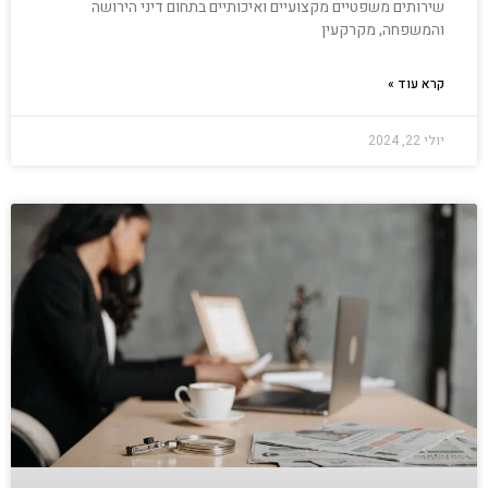
שירותים משפטיים מקצועיים ואיכותיים בתחום דיני הירושה
והמשפחה, מקרקעין
קרא עוד »
יולי 22, 2024