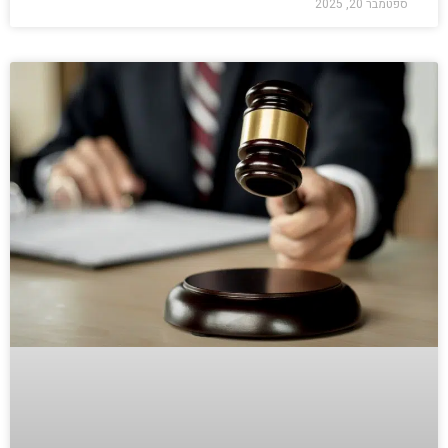
ספטמבר 20, 2025