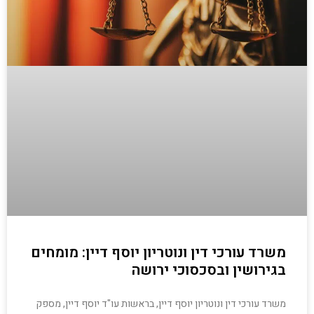
משרד עורכי דין ונוטריון יוסף דיין: מומחים
בגירושין ובסכסוכי ירושה
משרד עורכי דין ונוטריון יוסף דיין, בראשות עו"ד יוסף דיין, מספק