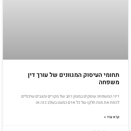
תחומי העיסוק המגוונים של עורך דין
משפחה
דיני המשפחה עוסקים במגוון רחב של מקרים ומצבים שיכולים
להוות את מנת חלקו של כל אדם כמעט בשלב כזה או
קרא עוד »