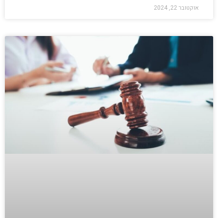
אוקטובר 22, 2024