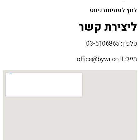
לחץ לפתיחת ניווט
ליצירת קשר
טלפון:
03-5106865
מייל:
office@bywr.co.il