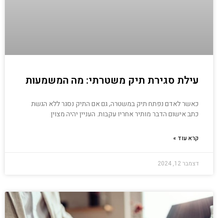
עילת סגירת תיק משטרתי: מה המשמעות
כאשר לאדם נפתח תיק במשטרה, גם אם התיק נסגר ללא הגשת
כתב אישום הדבר מותיר אחריו עקבות. העניין יהיה מצוין
קרא עוד »
דצמבר 12, 2024