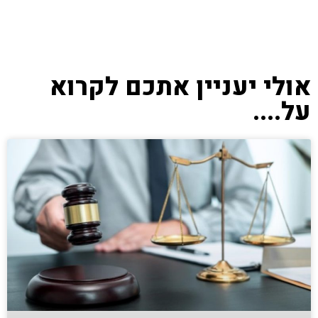
אולי יעניין אתכם לקרוא
על....