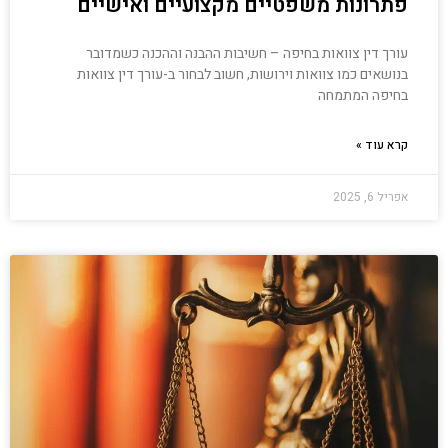
פתרונות משפטיים מקצועיים ואישיים
עורך דין צוואות בחיפה – חשיבות ההבנה וההכנה כשמדובר
בנושאים כמו צוואות וירושות, חשוב לבחור ב-עורך דין צוואות
בחיפה המתמחה
קרא עוד »
אפריל 6, 2025