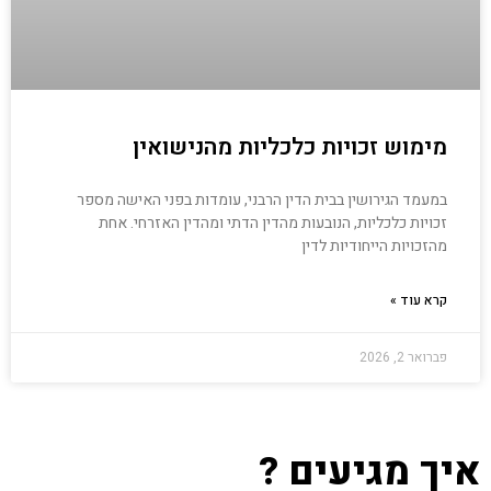
מימוש זכויות כלכליות מהנישואין
במעמד הגירושין בבית הדין הרבני, עומדות בפני האישה מספר
זכויות כלכליות, הנובעות מהדין הדתי ומהדין האזרחי. אחת
מהזכויות הייחודיות לדין
קרא עוד »
פברואר 2, 2026
איך מגיעים ?