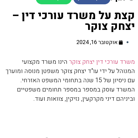
קצת על משרד עורכי דין –
יצחק צוקר
אוקטובר 16, 2024
משרד עורכי דין יצחק צוקר
הינו משרד מקצועי
המנוהל על ידי עו"ד יצחק צוקר משפטן מנוסה ומוערך
עם ניסיון של 15 שנה בתחומי המשפט האזרחי.
המשרד עוסק במספר במספר תחומים משפטיים
וביניהם דיני מקרקעין, נזיקין, צוואות ועוד.