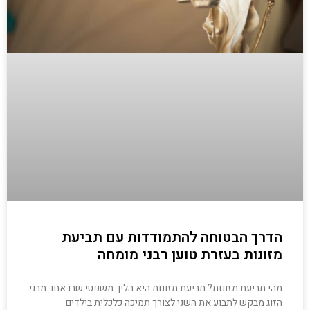
הדרך הבטוחה להתמודדות עם תביעת
מזונות בעזרת טוען רבני מומחה
מהי תביעת מזונות? תביעת מזונות היא הליך משפטי שבו אחד מבני
הזוג מבקש לתבוע את השני לצורך תמיכה כלכלית בילדים