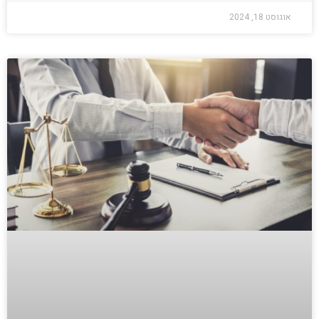
אוגוסט 18, 2024