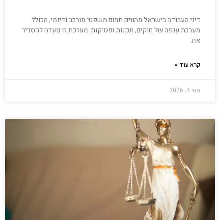
דיני העבודה בישראל מהווים תחום משפטי מורכב ודינמי, הכולל
מערכת ענפה של חוקים, תקנות ופסיקות. מערכת זו נועדה להסדיר
את
קרא עוד »
מאי 4, 2026