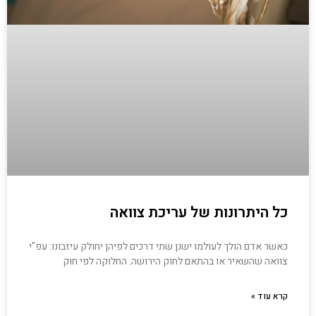
כל היתרונות של עריכת צוואה
כאשר אדם הולך לעולמו ישנן שתי דרכים לפיהן יחולק עיזבונו: עפ"י
צוואה שהשאיר או בהתאם לחוק הירושה. החלוקה לפי חוק
קרא עוד »