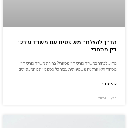
הדרך להצלחה משפטית עם משרד עורכי
דין מסחרי
מדוע לבחור במשרד עורכי דין מסחרי? בחירת משרד עורכי דין
מסחרי היא החלטה משמעותית עבור כל עסק או יזם המעוניינים
קרא עוד »
מרץ 3, 2024