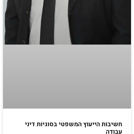
חשיבות הייעוץ המשפטי בסוגיות דיני
עבודה