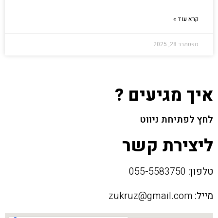
קרא עוד »
ספטמבר 28, 2025
איך מגיעים ?
לחץ לפתיחת ניווט
ליצירת קשר
טלפון:
055-5583750
מייל:
zukruz@gmail.com