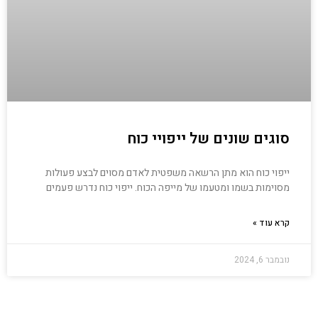
סוגים שונים של ייפויי כוח
ייפוי כוח הוא מתן הרשאה משפטית לאדם מסוים לבצע פעולות
מסוימות בשמו ומטעמו של מייפה הכוח. ייפוי כוח נדרש פעמים
קרא עוד »
נובמבר 6, 2024