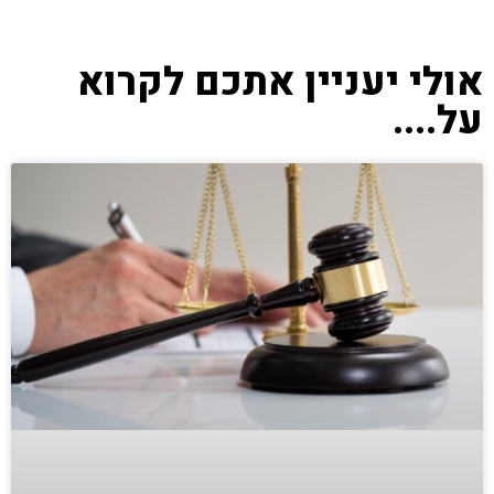
אולי יעניין אתכם לקרוא
על....