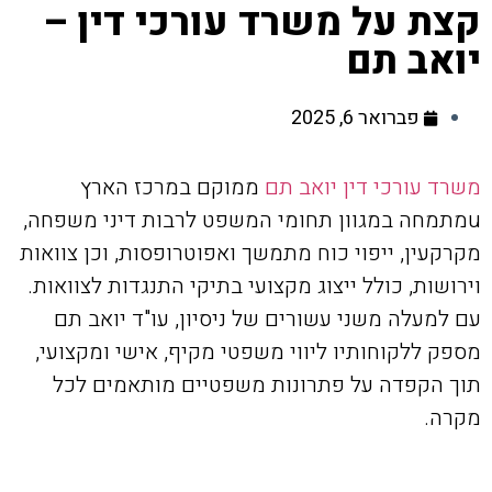
קצת על משרד עורכי דין –
יואב תם
פברואר 6, 2025
משרד עורכי דין יואב תם
ממוקם במרכז הארץ
uמתמחה במגוון תחומי המשפט לרבות דיני משפחה,
מקרקעין, ייפוי כוח מתמשך ואפוטרופסות, וכן צוואות
וירושות, כולל ייצוג מקצועי בתיקי התנגדות לצוואות.
עם למעלה משני עשורים של ניסיון, עו"ד יואב תם
מספק ללקוחותיו ליווי משפטי מקיף, אישי ומקצועי,
תוך הקפדה על פתרונות משפטיים מותאמים לכל
מקרה.