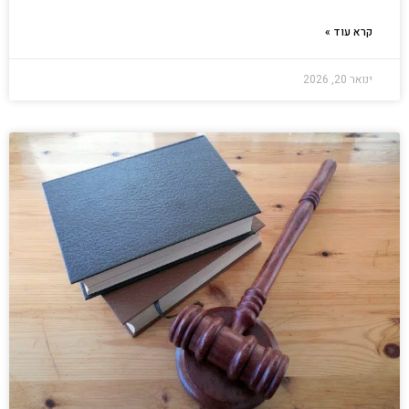
קרא עוד »
ינואר 20, 2026