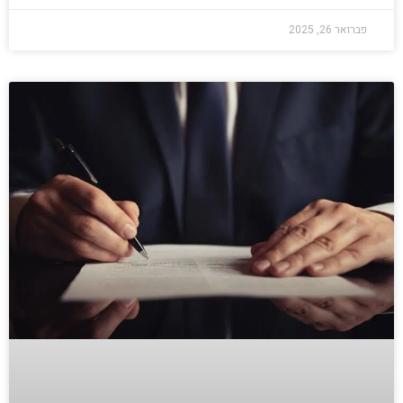
פברואר 26, 2025