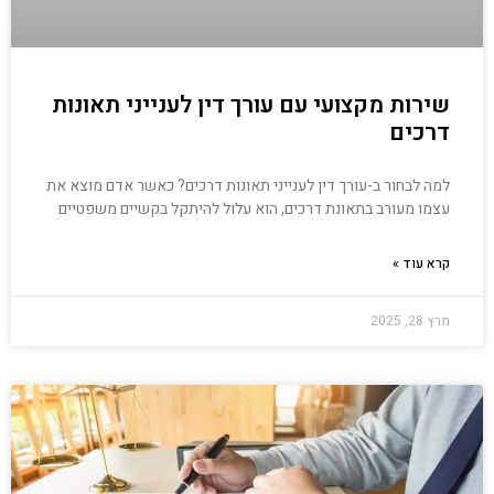
שירות מקצועי עם עורך דין לענייני תאונות
דרכים
למה לבחור ב-עורך דין לענייני תאונות דרכים? כאשר אדם מוצא את
עצמו מעורב בתאונת דרכים, הוא עלול להיתקל בקשיים משפטיים
קרא עוד »
מרץ 28, 2025