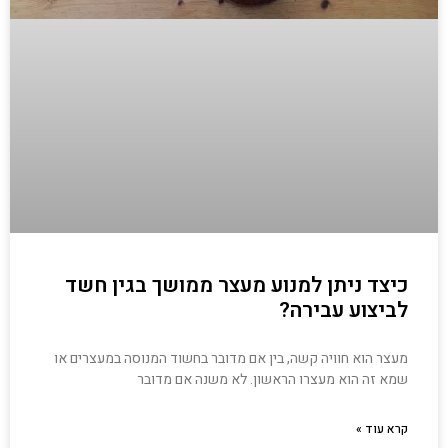
כיצד ניתן למנוע מעצר ממושך בגין חשד
לביצוע עבירה?
מעצר הוא חוויה קשה, בין אם מדובר בחשוד המנוסה במעצרים או
שמא זה הוא מעצרו הראשון. לא משנה אם מדובר
קרא עוד »