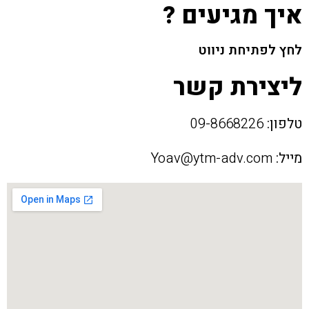
איך מגיעים ?
לחץ לפתיחת ניווט
ליצירת קשר
טלפון:
09-8668226
מייל:
Yoav@ytm-adv.com