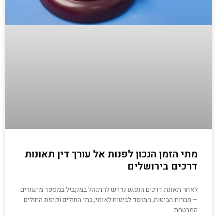
מתי הזמן הנכון לפנות אל עורך דין תאונות
דרכים בירושלים
לאחר תאונת דרכים הנפגע נדרש להתנהל במקביל במספר מישורים
– חברות הביטוח, המוסד לביטוח לאומי, בתי החולים וקופת החולים
המבטחת.