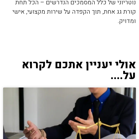
נוטריוני של כלל המסמכים הנדרשים – הכל תחת
קורת גג אחת, תוך הקפדה על שירות מקצועי, אישי
ומדויק.
אולי יעניין אתכם לקרוא
על....