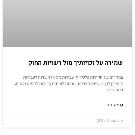
שמירה על זכויותיך מול רשויות החוק
במקרים של חקירות כלכליות, עבירות מס או חשדות לעבירות
צווארון לבן, רשויות האכיפה נוהגות לעיתים קרובות לתפוס נכסים,
כספים או
קרא עוד »
ספטמבר 9, 2025