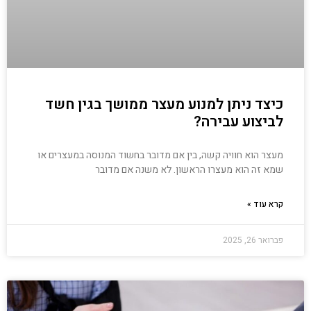
כיצד ניתן למנוע מעצר ממושך בגין חשד
לביצוע עבירה?
מעצר הוא חוויה קשה, בין אם מדובר בחשוד המנוסה במעצרים או
שמא זה הוא מעצרו הראשון. לא משנה אם מדובר
קרא עוד »
פברואר 26, 2025