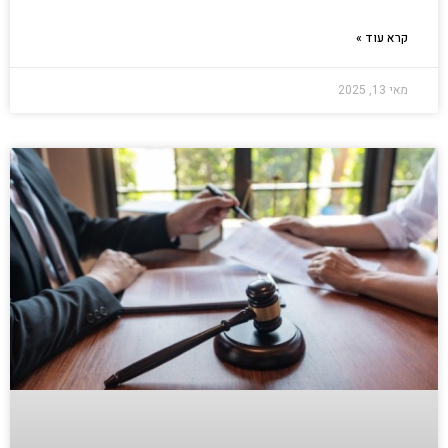
קרא עוד »
מאי 13, 2025