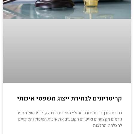
קריטריונים לבחירת ייצוג משפטי איכותי
בחירת עורך דין תעבורה מומלץ מחייבת בחינה קפדנית של מספר
גורמים מקצועיים ואישיים הקובעים את איכות הטיפול והסיכויים
להצלחה. המלצות