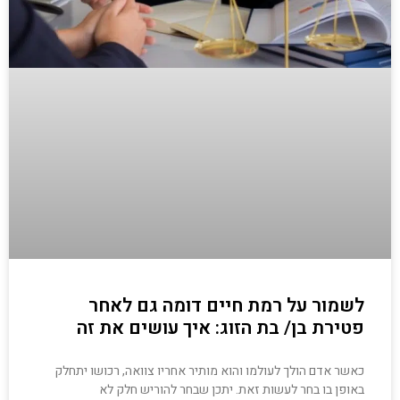
לשמור על רמת חיים דומה גם לאחר
פטירת בן/ בת הזוג: איך עושים את זה
כאשר אדם הולך לעולמו והוא מותיר אחריו צוואה, רכושו יתחלק
באופן בו בחר לעשות זאת. יתכן שבחר להוריש חלק לא