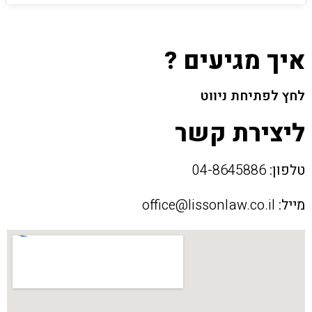
איך מגיעים ?
לחץ לפתיחת ניווט
ליצירת קשר
טלפון:
04-8645886
מייל:
office@lissonlaw.co.il