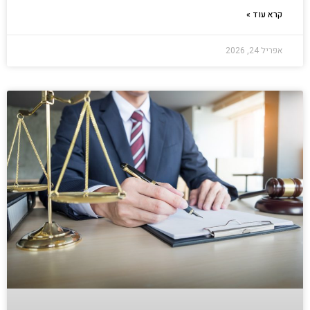
קרא עוד »
אפריל 24, 2026