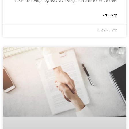
עצמו מעורב בתאונת דרכים, הוא עלול להיתקל בקשיים משפטיים
קרא עוד »
מרץ 28, 2025