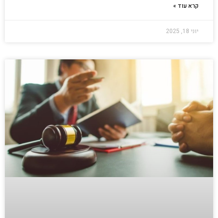
קרא עוד »
יוני 18, 2025