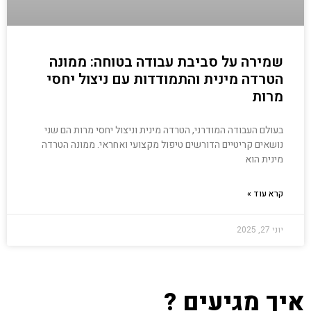
שמירה על סביבת עבודה בטוחה: ממונה
הטרדה מינית והתמודדות עם ניצול יחסי
מרות
בעולם העבודה המודרני, הטרדה מינית וניצול יחסי מרות הם שני
נושאים קריטיים הדורשים טיפול מקצועי ואחראי. ממונה הטרדה
מינית הוא
קרא עוד »
יוני 27, 2025
איך מגיעים ?