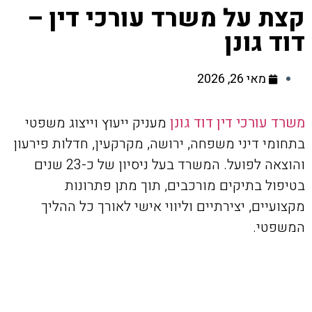
קצת על משרד עורכי דין –
דוד גונן
מאי 26, 2026
משרד עורכי דין דוד גונן
מעניק ייעוץ וייצוג משפטי
בתחומי דיני משפחה, ירושה, מקרקעין, חדלות פירעון
והוצאה לפועל. המשרד בעל ניסיון של כ-23 שנים
בטיפול בתיקים מורכבים, תוך מתן פתרונות
מקצועיים, יצירתיים וליווי אישי לאורך כל ההליך
המשפטי.