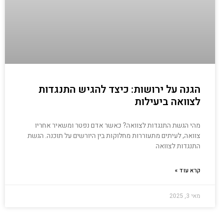
הגנה על ירושות: כיצד להגיש התנגדות
לצוואה ביעילות
מהי הגשת התנגדות לצוואה? כאשר אדם נפטר ומשאיר אחריו
צוואה, לעיתים מתעוררות מחלוקות בין היורשים על תוכנה. הגשת
התנגדות לצוואה
קרא עוד »
מאי 3, 2025