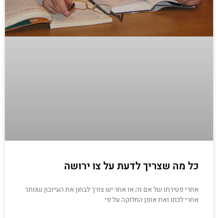
כל מה שצריך לדעת על צו ירושה
אחרי פטירתו של אם זה או אחר יש צורך לבחון את העיזבון שנותר
אחרי לכתו ואת אופן החלוקה על פי