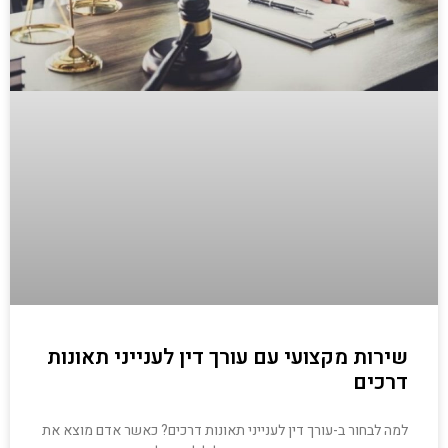
שירות מקצועי עם עורך דין לענייני תאונות
דרכים
למה לבחור ב-עורך דין לענייני תאונות דרכים? כאשר אדם מוצא את