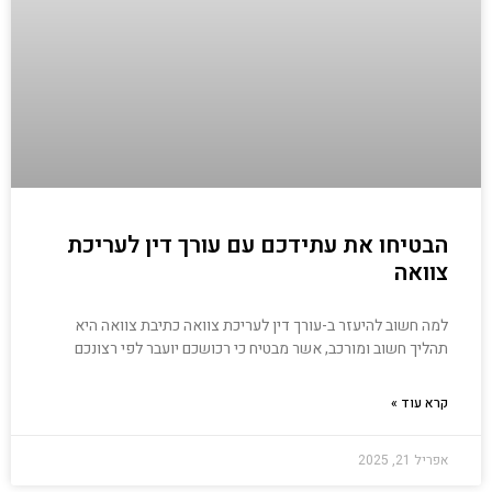
הבטיחו את עתידכם עם עורך דין לעריכת
צוואה
למה חשוב להיעזר ב-עורך דין לעריכת צוואה כתיבת צוואה היא
תהליך חשוב ומורכב, אשר מבטיח כי רכושכם יועבר לפי רצונכם
קרא עוד »
אפריל 21, 2025