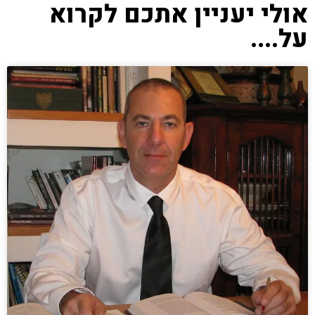
אולי יעניין אתכם לקרוא
על....