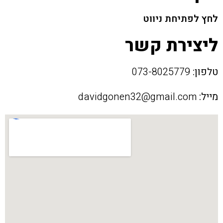
לחץ לפתיחת ניווט
ליצירת קשר
טלפון:
073-8025779
מייל:
davidgonen32@gmail.com