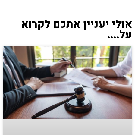
אולי יעניין אתכם לקרוא
על....