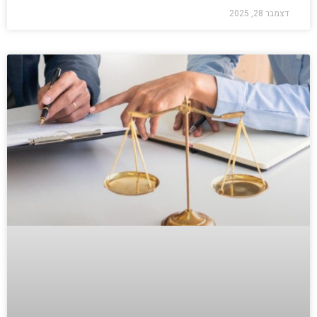
דצמבר 28, 2025