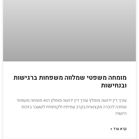
מומחה משפטי שמלווה משפחות ברגישות
ובנחישות
עורך דין ירושה מומלץ עורך דין ירושה מומלץ הוא מומחה משפטי
שזוכה להכרה מקצועית בקרב עמיתיו ולקוחותיו לשעבר בזכות
הישגיו
קרא עוד »