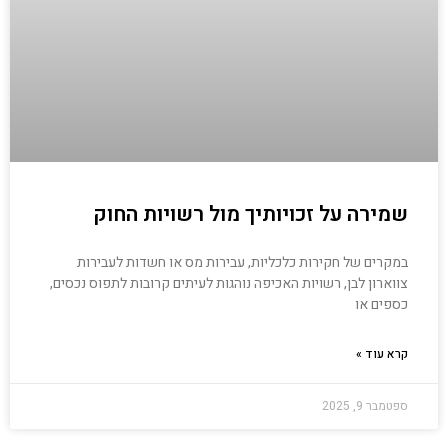
שמירה על זכויותיך מול רשויות החוק
במקרים של חקירות כלכליות, עבירות מס או חשדות לעבירות
צווארון לבן, רשויות האכיפה נוהגות לעיתים קרובות לתפוס נכסים,
כספים או
קרא עוד »
ספטמבר 9, 2025