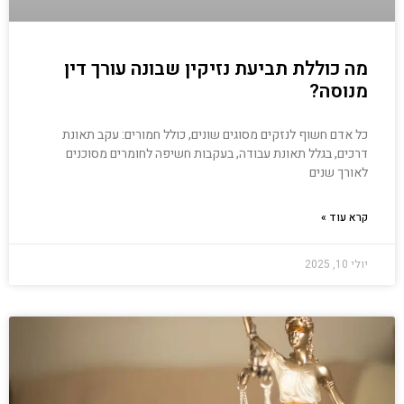
מה כוללת תביעת נזיקין שבונה עורך דין
מנוסה?
כל אדם חשוף לנזקים מסוגים שונים, כולל חמורים: עקב תאונת
דרכים, בגלל תאונת עבודה, בעקבות חשיפה לחומרים מסוכנים
לאורך שנים
קרא עוד »
יולי 10, 2025