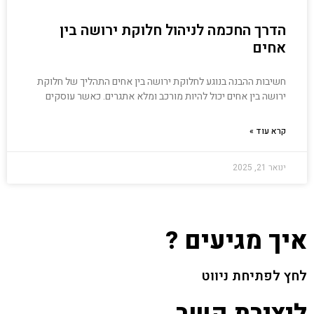
הדרך החכמה לניהול חלוקת ירושה בין
אחים
חשיבות ההבנה בנוגע לחלוקת ירושה בין אחים התהליך של חלוקת
ירושה בין אחים יכול להיות מורכב ומלא אתגרים. כאשר עוסקים
קרא עוד »
ינואר 21, 2025
איך מגיעים ?
לחץ לפתיחת ניווט
ליצירת קשר