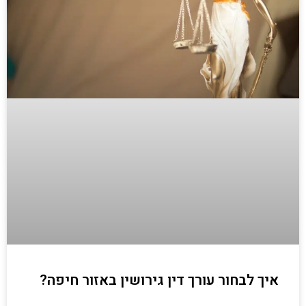
איך לבחור עורך דין גירושין באזור חיפה?