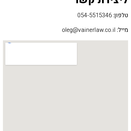
טלפון:
054-5515346
מייל:
oleg@vainerlaw.co.il