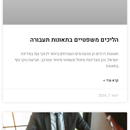
הליכים משפטיים בתאונות תעבורה
תאונות דרכים הן מהגורמים השכיחים ביותר לנזקי גוף במדינת
ישראל, והן מצריכות טיפול משפטי מיוחד ומורכב. תביעת נזקי גוף
בתאונת
קרא עוד »
ינואר 7, 2026