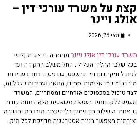
קצת על משרד עורכי דין –
אולג ויינר
מאי 25, 2026
משרד עורכי דין אולג ויינר
מתמחה בייצוג מקצועי
בכל שלבי ההליך הפלילי, החל משלב החקירה ועד
לניהול תיקים בבתי המשפט. עם ניסיון רחב בעבירות
מורכבות כמו אלימות, סמים, הונאה ועבירות כלכליות,
לצד טיפול בסכסוכים אזרחיים ומסחריים, המשרד
מעניק ללקוחותיו מעטפת משפטית מלאה תחת קורת
גג אחת. השילוב בין ניסיון בליטיגציה מורכבת וחשיבה
יצירתית מאפשר בניית אסטרטגיה מדויקת לכל תיק.