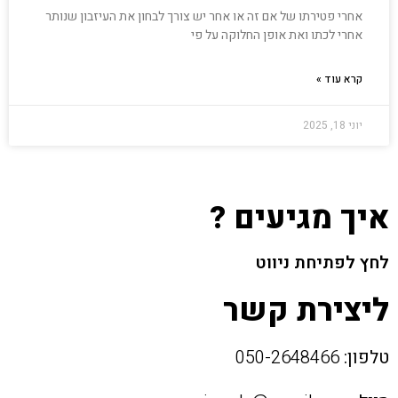
אחרי פטירתו של אם זה או אחר יש צורך לבחון את העיזבון שנותר
אחרי לכתו ואת אופן החלוקה על פי
קרא עוד »
יוני 18, 2025
איך מגיעים ?
לחץ לפתיחת ניווט
ליצירת קשר
טלפון:
050-2648466