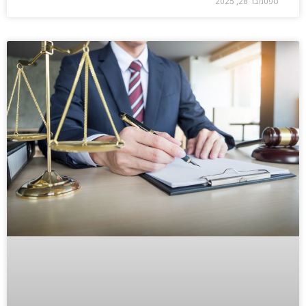
ספטמבר 28, 2025