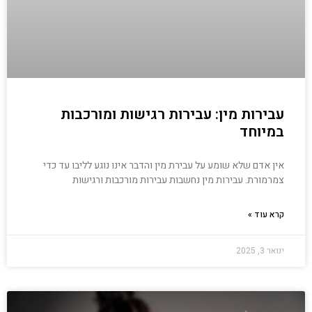
עבירות מין: עבירות רגישות ומורכבות
במיוחד
אין אדם שלא שומע על עבירת מין והדבר אינו נוגע לליבו עד כדי
צמרמורת. עבירות מין נחשבות עבירות מורכבות ורגישות
קרא עוד »
ינואר 3, 2025