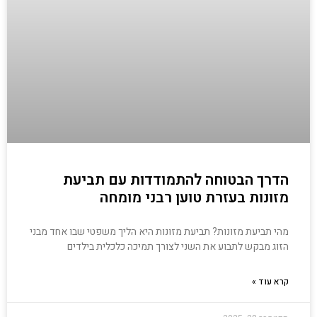
הדרך הבטוחה להתמודדות עם תביעת
מזונות בעזרת טוען רבני מומחה
מהי תביעת מזונות? תביעת מזונות היא הליך משפטי שבו אחד מבני
הזוג מבקש לתבוע את השני לצורך תמיכה כלכלית בילדים
קרא עוד »