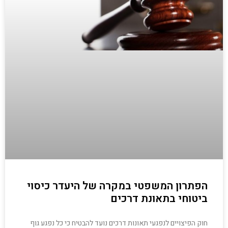
הפתרון המשפטי במקרה של היעדר כיסוי
ביטוחי בתאונת דרכים
חוק הפיצויים לנפגעי תאונות דרכים נועד להבטיח כי כל נפגע גוף