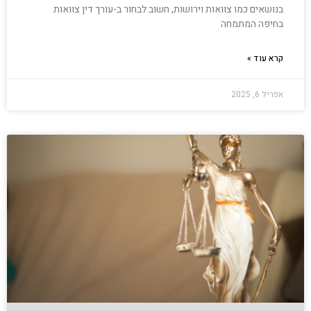
בנושאים כמו צוואות וירושות, חשוב לבחור ב-עורך דין צוואות
בחיפה המתמחה
קרא עוד »
אפריל 6, 2025