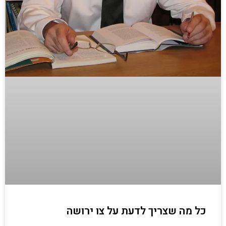
כל מה שצריך לדעת על צו ירושה