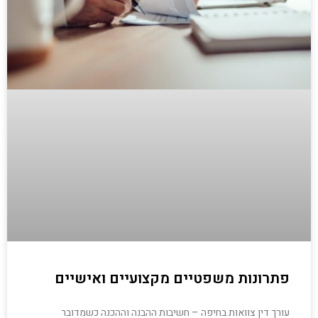
פתרונות משפטיים מקצועיים ואישיים
עורך דין צוואות בחיפה – חשיבות ההבנה וההכנה כשמדובר