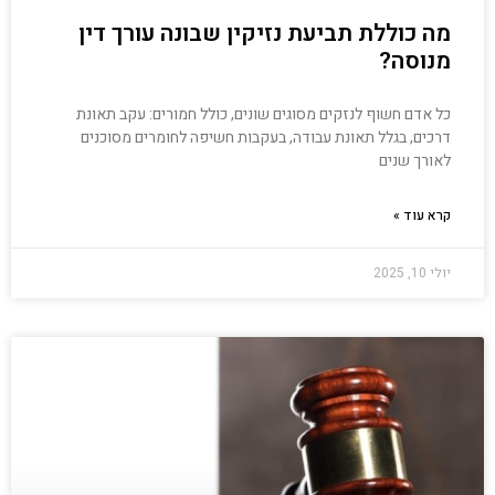
מה כוללת תביעת נזיקין שבונה עורך דין
מנוסה?
כל אדם חשוף לנזקים מסוגים שונים, כולל חמורים: עקב תאונת
דרכים, בגלל תאונת עבודה, בעקבות חשיפה לחומרים מסוכנים
לאורך שנים
קרא עוד »
יולי 10, 2025