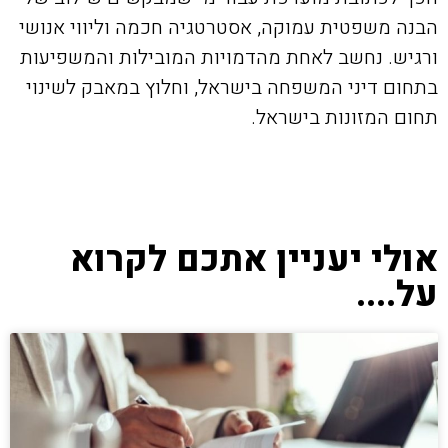
הבנה משפטית עמוקה, אסטרטגיה חכמה וליווי אנושי
ורגיש. נחשב לאחת מהדמויות המובילות והמשפיעות
בתחום דיני המשפחה בישראל, וחלוץ במאבק לשינוי
תחום המזונות בישראל.
אולי יעניין אתכם לקרוא
על....