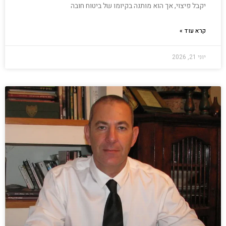
יקבל פיצוי, אך הוא מותנה בקיומו של ביטוח חובה
קרא עוד »
יוני 21, 2026