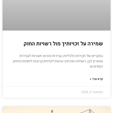
שמירה על זכויותיך מול רשויות החוק
במקרים של חקירות כלכליות, עבירות מס או חשדות לעבירות
צווארון לבן, רשויות האכיפה נוהגות לעיתים קרובות לתפוס נכסים,
כספים או
קרא עוד »
ספטמבר 9, 2025