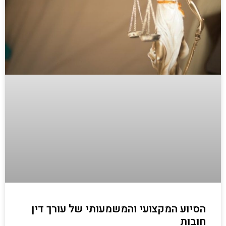
הסיוע המקצועי והמשמעותי של עורך דין
חובות