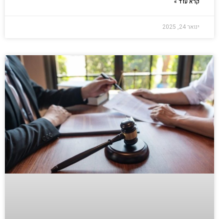
קרא עוד »
ינואר 24, 2025