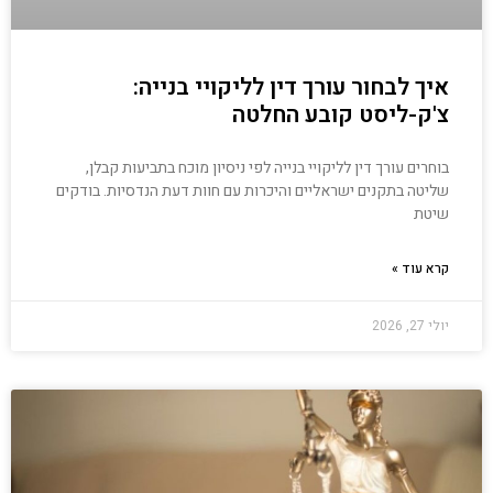
איך לבחור עורך דין לליקויי בנייה:
צ'ק-ליסט קובע החלטה
בוחרים עורך דין לליקויי בנייה לפי ניסיון מוכח בתביעות קבלן,
שליטה בתקנים ישראליים והיכרות עם חוות דעת הנדסיות. בודקים
שיטת
קרא עוד »
יולי 27, 2026