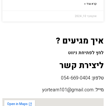
קרא עוד »
אוקטובר 10, 2024
איך מגיעים ?
לחץ לפתיחת ניווט
ליצירת קשר
טלפון:
054-669-0404
מייל:
yorteam101@gmail.com