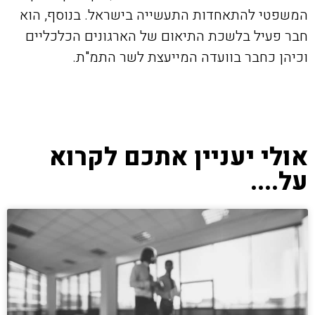
המשפטי להתאחדות התעשייה בישראל. בנוסף, הוא
חבר פעיל בלשכת התיאום של הארגונים הכלכליים
וכיהן כחבר בוועדה המייעצת לשר התמ"ת.
אולי יעניין אתכם לקרוא
על....