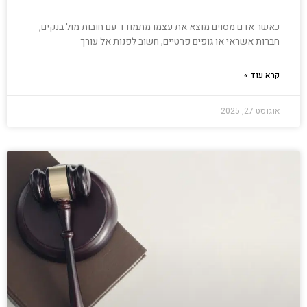
כאשר אדם מסוים מוצא את עצמו מתמודד עם חובות מול בנקים,
חברות אשראי או גופים פרטיים, חשוב לפנות אל עורך
קרא עוד »
אוגוסט 27, 2025