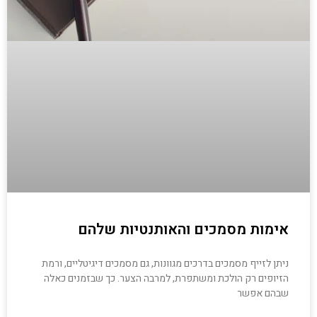
אימות מסמכים והאותנטיות שלהם
ניתן לזייף מסמכים בדרכים מגוונות, גם מסמכים דיגיטליים, ורמת
הזיופים רק הולכת ומשתפרת, למרבה הצער. כך שבזמנים כאלה
שבהם אפשר