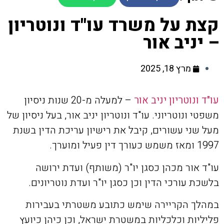
קצת על משרד עו"ד ונוטריון
– יניב אור
מרץ 18, 2025
עו"ד ונוטריון יניב אור
– למעלה מ-20 שנות ניסיון
משפטי ונוטריוני. עו"ד ונוטריון יניב אור, בעל ניסיון של
מעל שני עשורים, קיבל את רישיון עריכת הדין בשנת
1997 ומאז משמש כעורך דין פעיל ומוערך.
עו"ד אור מכהן כסגן יו"ר (משותף) ועדת ירושה
בלשכת עורכי הדין וכן כסגן יו"ר ועדת נוטריונים.
במהלך הקריירה שימש כתובע משטרתי בעבירות
פליליות וכלכליות במשטרת ישראל, וכן כיהן כיועץ