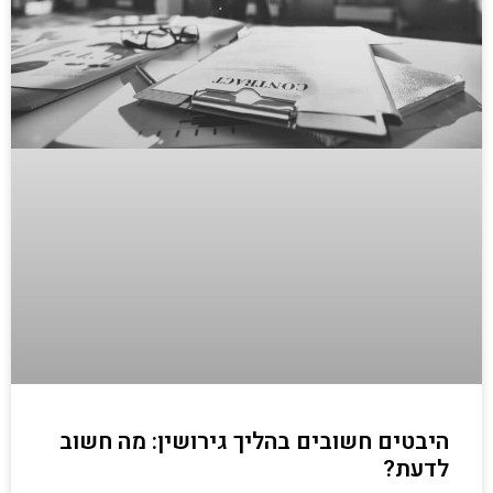
היבטים חשובים בהליך גירושין: מה חשוב
לדעת?