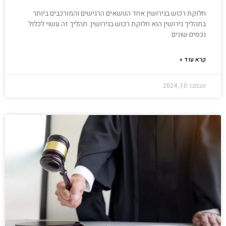
חלוקת רכוש בגירושין אחד הנושאים הרגישים והמורכבים ביותר
בתהליך גירושין הוא חלוקת רכוש בגירושין. תהליך זה עשוי לכלול
נכסים שונים
קרא עוד »
נובמבר 10, 2024