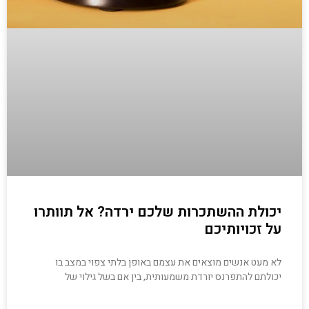
יכולת ההשתכרות שלכם ירדה? אל תוותרו
על זכויותיכם
לא מעט אנשים מוצאים את עצמם באופן בלתי צפוי במצב בו
יכולתם להתפרנס יורדת משמעותית, בין אם בשל גילוי של