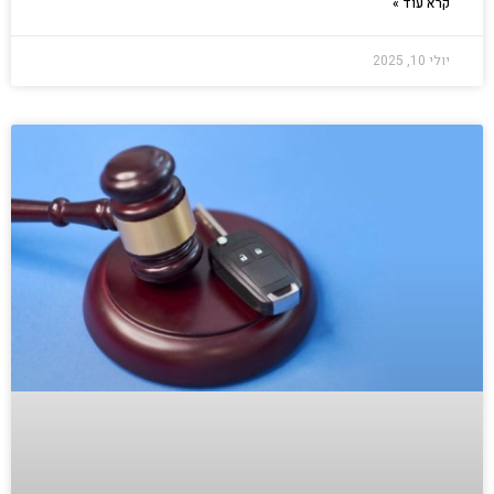
קרא עוד »
יולי 10, 2025