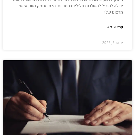
יכולה להוביל להשלכות פליליות חמורות. מי שמחזיק נשק אישי
מרצונו שלו
קרא עוד »
ינואר 6, 2026