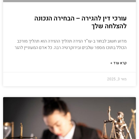
עורכי דין להגירה – הבחירה הנכונה
להצלחה שלך
מדוע חשוב לבחור ב-עו"ד הגירה תהליך ההגירה הוא תהליך מורכב
הכולל בתוכו מספר שלבים ובירוקרטיה רבה. כל אדם המעוניין להגר
קרא עוד »
מאי 3, 2025