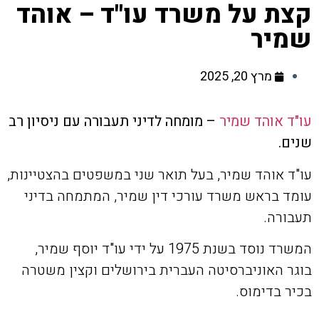
קצת על משרד עו"ד – אוהד
שמיר
מרץ 20, 2025
עו"ד אוהד שמיר
– מומחה לדיני תעבורה עם ניסיון רב
שנים.
עו"ד אוהד שמיר, בעל תואר שני במשפטים בהצטיינות,
עומד בראש משרד עורכי דין שמיר, המתמחה בדיני
תעבורה.
המשרד נוסד בשנת 1975 על ידי עו"ד יוסף שמיר,
בוגר האוניברסיטה העברית בירושלים וקצין משטרה
בכיר בדימוס.