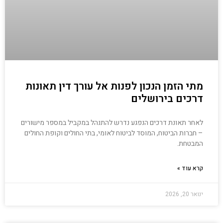
מתי הזמן הנכון לפנות אל עורך דין תאונות
דרכים בירושלים
לאחר תאונת דרכים הנפגע נדרש להתנהל במקביל במספר מישורים
– חברות הביטוח, המוסד לביטוח לאומי, בתי החולים וקופת החולים
המבטחת.
קרא עוד »
ינואר 20, 2026