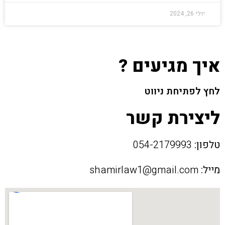
יולי 26, 2024
איך מגיעים ?
לחץ לפתיחת ניווט
ליצירת קשר
טלפון:
054-2179993
מייל:
shamirlaw1@gmail.com