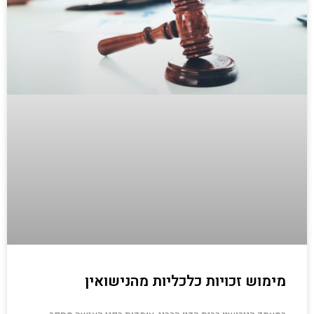
מימוש זכויות כלכליות מהנישואין