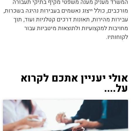
המשרד מעניק מענה משפטי מקיף בתיקי תעבורה
מורכבים, כולל ייצוג נאשמים בעבירות נהיגה בשכרות,
עבירות מהירות, תאונות דרכים קטלניות ועוד, תוך
מחויבות למקצועיות ולתוצאות מיטביות עבור
לקוחותיו.
אולי יעניין אתכם לקרוא
על....