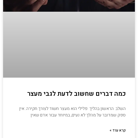
כמה דברים שחשוב לדעת לגבי מעצר
השלב הראשון בהליך פלילי הוא מעצר חשוד לצורך חקירה. אין
ספק שמדובר על מהלך לא נעים, במיוחד עבור אדם שאין
קרא עוד »