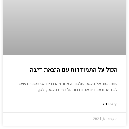
הכול על התמודדות עם הוצאת דיבה
שמו הטוב של העסק שלכם זה אחד מהדברים הכי חשובים שיש
לכם. אתם עובדים שנים רבות על בניית העסק, ולכן,
קרא עוד »
אוקטובר 6, 2024