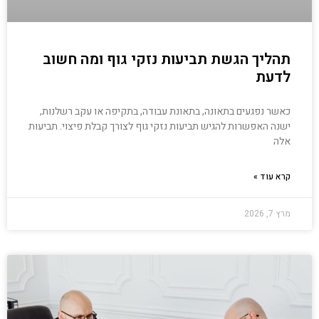
תהליך הגשת תביעות נזקי גוף ומה חשוב
לדעת
כאשר נפגעים בתאונה, בתאונת עבודה, בתקיפה או עקב רשלנות,
ישנה האפשרות להגיש תביעות נזקי גוף לצורך קבלת פיצוי. תביעות
אלה
קרא עוד »
מרץ 7, 2026