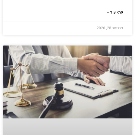
קרא עוד »
פברואר 28, 2026