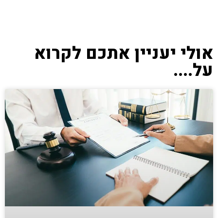
אולי יעניין אתכם לקרוא
על....