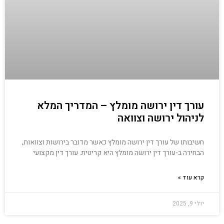
עורך דין ירושה מומלץ – המדריך המלא
לניהול ירושה וצוואה
חשיבותו של עורך דין ירושה מומלץ כאשר מדובר בירושות וצוואות,
הבחירה ב-עורך דין ירושה מומלץ היא קריטית. עורך דין מקצועי
קרא עוד »
יולי 9, 2025