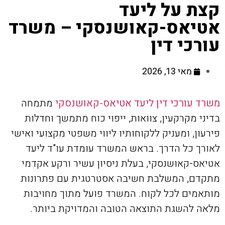
קצת על ליעד
אטיאס-קאושנסקי – משרד
עורכי דין
מאי 13, 2026
משרד עורכי דין ליעד אטיאס-קאושנסקי
מתמחה
בדיני מקרקעין, צוואות, ייפוי כוח מתמשך וחדלות
פירעון, ומעניק ללקוחותיו ליווי משפטי מקצועי ואישי
לאורך כל הדרך. בראש המשרד עומדת עו"ד ליעד
אטיאס-קאושנסקי, בעלת ניסיון עשיר ורקע אקדמי
מתקדם, המשלבת חשיבה אסטרטגית עם פתרונות
מותאמים לכל לקוח. המשרד פועל מתוך מחויבות
מלאה להשגת התוצאה הטובה והמדויקת ביותר.