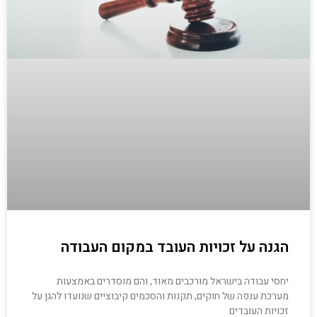
הגנה על זכויות העובד במקום העבודה
יחסי עבודה בישראל מורכבים מאוד, והם מוסדרים באמצעות
מערכת ענפה של חוקים, תקנות והסכמים קיבוציים שנועדו להגן על
זכויות העובדים