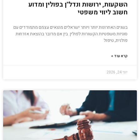
השקעות, ירושות ונדל"ן בפולין ומדוע
חשוב ליווי משפטי
בשנים האחרונות יותר ויותר ישראלים מוצאים עצמם מתמודדים עם
סוגיות משפטיות הקשורות לפולין. בין אם מדובר בהוצאת אזרחות
פולנית, טיפול
קרא עוד »
יוני 24, 2026