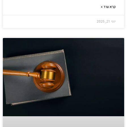
קרא עוד »
יוני 21, 2025