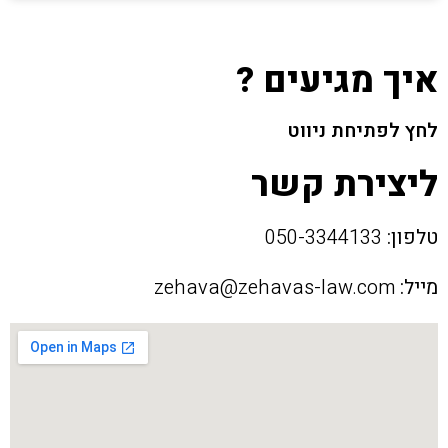
איך מגיעים ?
לחץ לפתיחת ניווט
ליצירת קשר
טלפון:
050-3344133
מייל:
zehava@zehavas-law.com