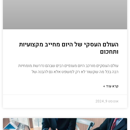
העולם העסקי של היום מחייב מקצועיות
ותחכום
עולם העסקים מורכב היום מענפים רבים שבהם נדרשת מומחיות
רבה בכל מה שקשור לא רק למשפט אלא גם להבנה של
קרא עוד »
אוגוסט 9, 2024