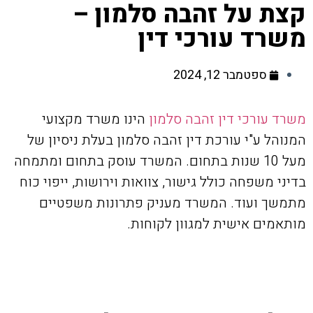
קצת על זהבה סלמון –
משרד עורכי דין
ספטמבר 12, 2024
משרד עורכי דין זהבה סלמון
הינו משרד מקצועי
המנוהל ע"י עורכת דין זהבה סלמון בעלת ניסיון של
מעל 10 שנות בתחום. המשרד עוסק בתחום ומתמחה
בדיני משפחה כולל גישור, צוואות וירושות, ייפוי כוח
מתמשך ועוד. המשרד מעניק פתרונות משפטיים
מותאמים אישית למגוון לקוחות.