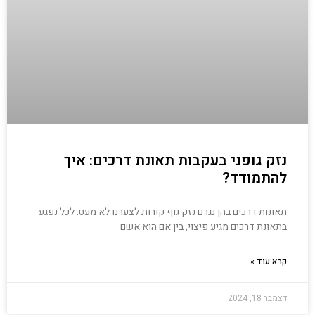
נזק גופני בעקבות תאונת דרכים: איך
להתמודד?
תאונות דרכים בהן נגרם נזק גוף קורות לצערנו לא מעט. לכל נפגע
בתאונת דרכים מגיע פיצוי, בין אם הוא אשם
קרא עוד »
דצמבר 18, 2024