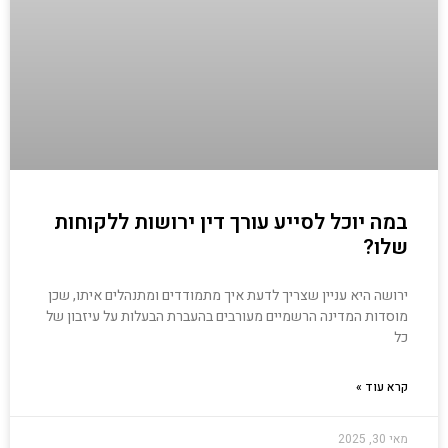
במה יוכל לסייע עורך דין ירושות ללקוחות
שלו?
ירושה היא עניין שצריך לדעת איך מתמודדים ומתנהלים איתו, שכן
מוסדות המדינה הרשמיים מעורבים בהעברת הבעלות על עיזבון של
כל
קרא עוד »
מאי 30, 2025