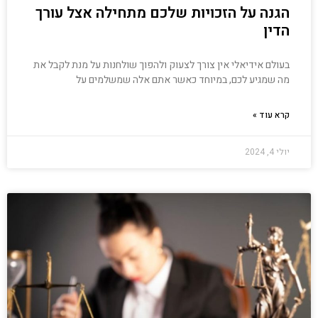
הגנה על הזכויות שלכם מתחילה אצל עורך
הדין
בעולם אידיאלי אין צורך לצעוק ולהפוך שולחנות על מנת לקבל את
מה שמגיע לכם, במיוחד כאשר אתם אלה שמשלמים על
קרא עוד »
יולי 4, 2024