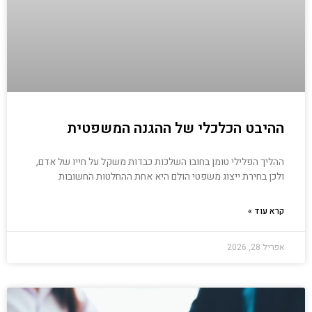
ההיבט הכלכלי של ההגנה המשפטית
ההליך הפלילי טומן בחובו השלכות כבדות משקל על חייו של אדם,
ולכן בחירת ייצוג משפטי הולם היא אחת ההחלטות החשובות
קרא עוד »
אפריל 28, 2026