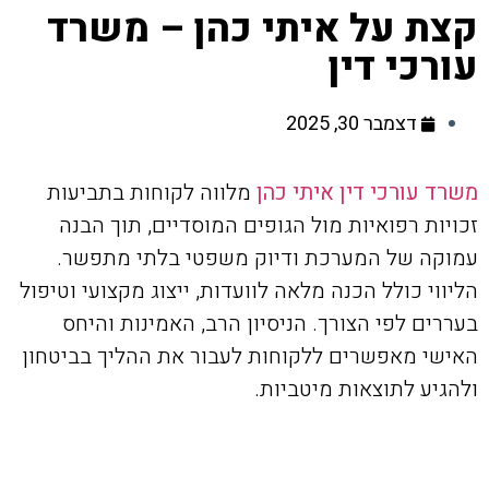
קצת על איתי כהן – משרד
עורכי דין
דצמבר 30, 2025
משרד עורכי דין איתי כהן
מלווה לקוחות בתביעות
זכויות רפואיות מול הגופים המוסדיים, תוך הבנה
עמוקה של המערכת ודיוק משפטי בלתי מתפשר.
הליווי כולל הכנה מלאה לוועדות, ייצוג מקצועי וטיפול
בעררים לפי הצורך. הניסיון הרב, האמינות והיחס
האישי מאפשרים ללקוחות לעבור את ההליך בביטחון
ולהגיע לתוצאות מיטביות.