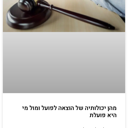
מהן יכולותיה של הוצאה לפועל ומול מי
היא פועלת