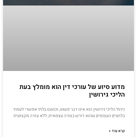
מדוע סיוע של עורכי דין הוא מומלץ בעת
הליכי גירושין
ניהול הליכי גירושין הוא אינו דבר פשוט, וכמעט בלתי אפשרי לעמוד
בלחצים העצומים שהוא דורש בצורה עצמאית, ללא עזרה מקצועית
קרא עוד »