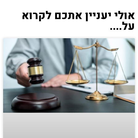
אולי יעניין אתכם לקרוא
על....