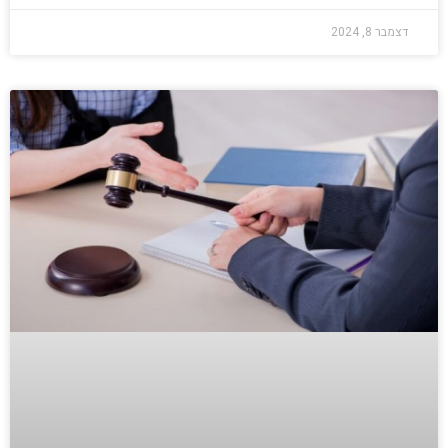
דצמבר 8, 2024