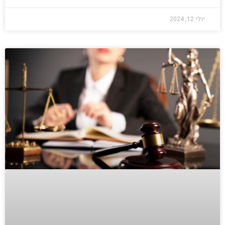
יולי 12, 2024