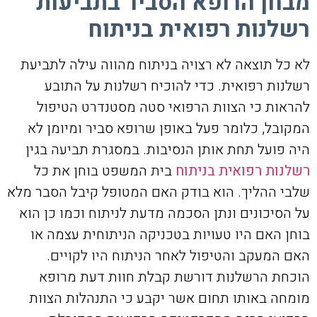
מבחן הרופא הסביר בתביעות
רשלנות רפואית בניתוח
לא כל תוצאה לא רצויה בניתוח מהווה עילה לתביעת
רשלנות רפואית. כדי להוכיח רשלנות על התובע
להראות כי הצוות הרפואי סטה מסטנדרט הטיפול
המקובל, כלומר פעל באופן שרופא סביר ומיומן לא
היה פועל תחת אותן הנסיבות. במסגרת תביעה בגין
רשלנות רפואית בניתוח
בית המשפט בוחן את כל
שלבי ההליך. הוא בודק האם המטופל קיבל הסבר מלא
על הסיכונים ונתן הסכמה מדעת לניתוח וכמו כן הוא
בוחן האם היו טעויות בטכניקה הניתוחית עצמה או
האם המעקב והטיפול לאחר הניתוח היו לקויים.
הוכחת הרשלנות דורשת קבלת חוות דעת מרופא
מומחה באותו תחום אשר יקבע כי התנהלות הצוות