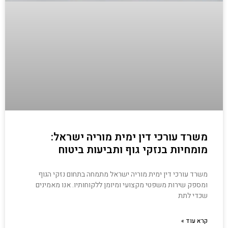
משרד עורכי דין ימית מוריה ישראל:
מומחיות בנזקי גוף ותביעות ביטוח
משרד עורכי דין ימית מוריה ישראל מתמחה בתחום נזקי הגוף
ומספק שירות משפטי מקצועי ומיומן ללקוחותיו. אנו מאמינים
שכדי לתת
קרא עוד »