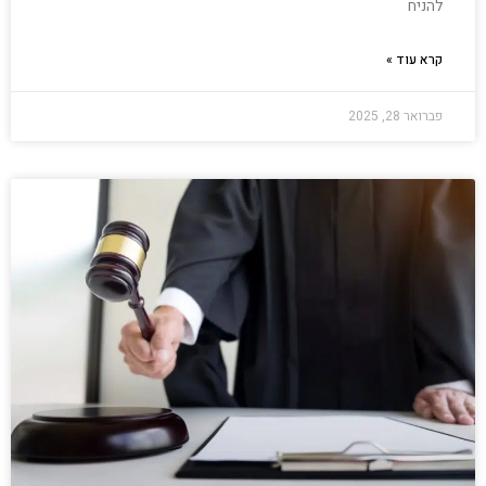
להניח
קרא עוד »
פברואר 28, 2025