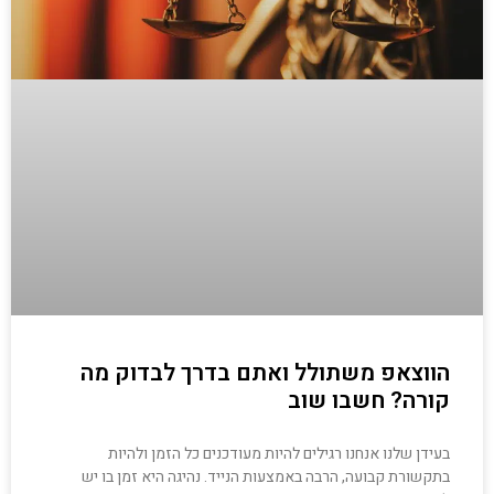
הווצאפ משתולל ואתם בדרך לבדוק מה
קורה? חשבו שוב
בעידן שלנו אנחנו רגילים להיות מעודכנים כל הזמן ולהיות
בתקשורת קבועה, הרבה באמצעות הנייד. נהיגה היא זמן בו יש