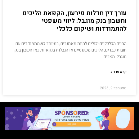
עורך דין חדלות פירעון, הקפאת הליכים
וחשבון בנק מוגבל: ליווי משפטי
להתמודדות ושיקום כלכלי
החיים הכלכליים יכולים להיות מאתגרים, במיוחד כשמתמודדים עם
חובות כבדים, הליכים משפטיים או הגבלות בנקאיות כמו חשבון בנק
מוגבל. מצבים
קרא עוד »
ספטמבר 9, 2025