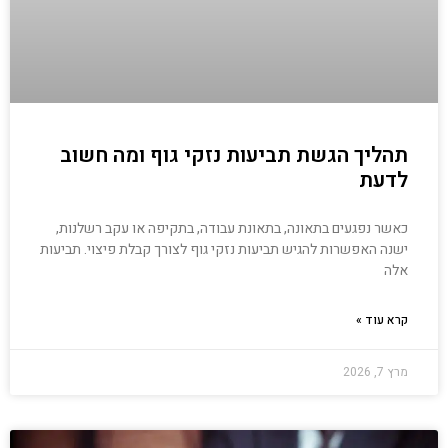
תהליך הגשת תביעות נזקי גוף ומה חשוב
לדעת
כאשר נפגעים בתאונה, בתאונת עבודה, בתקיפה או עקב רשלנות,
ישנה האפשרות להגיש תביעות נזקי גוף לצורך קבלת פיצוי. תביעות
אלה
קרא עוד »
מרץ 7, 2026