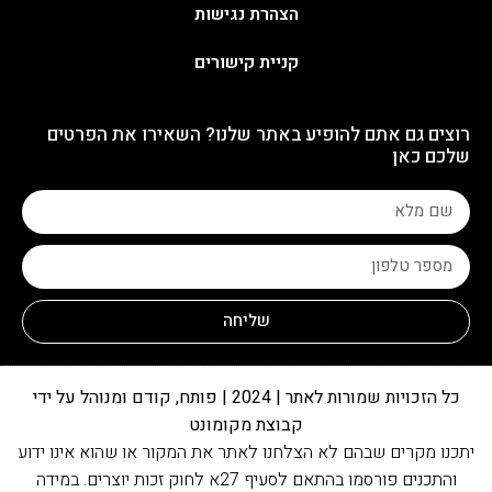
הצהרת נגישות
קניית קישורים
רוצים גם אתם להופיע באתר שלנו? השאירו את הפרטים
שלכם כאן
שליחה
כל הזכויות שמורות לאתר | 2024 | פותח, קודם ומנוהל על ידי
קבוצת מקומונט
יתכנו מקרים שבהם לא הצלחנו לאתר את המקור או שהוא אינו ידוע
והתכנים פורסמו בהתאם לסעיף 27א לחוק זכות יוצרים. במידה