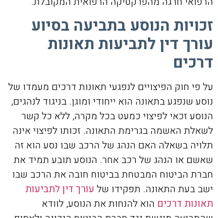
הרפואי חרגה מהפרקטיקה הרפואית המקובלת.
זכויות הנוסע בתביעה בסיוע
עורך דין לתביעות תאונות
דרכים
על פי חוק הפיצויים לנפגעי תאונות דרכים מעמדו של
נוסע שנפגע בתאונה הוא ייחודי ומוגן. בניגוד לנהגים,
הנוסע זכאי לפיצוי כמעט בכל מקרה, ללא כל קשר
לשאלת האשמה בגרימת התאונה. זכותו לפיצוי אינה
תלויה בשאלה האם הנהג של הרכב שבו נסע הוא זה
שאשם או הנהג של רכב אחר. הנוסע תובע תמיד את
חברת הביטוח המבטחת בביטוח חובה את הרכב שבו
ישב בעת התאונה. תפקידו של
עורך דין לתביעות
תאונות דרכים
הוא להנחות את הנוסע, לוודא