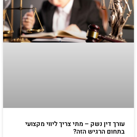
עורך דין נשק – מתי צריך ליווי מקצועי
בתחום הרגיש הזה?