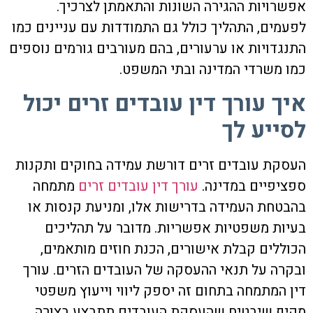
אפשרויות ההגירה השונות והתאמתן לצרכיך.
לפעמים, התהליך כולל גם התמודדות עם עניינים כמו
התנגדויות או ערעורים, בהם מעורבים גורמים נוספים
כמו משרדי המדינה ובתי המשפט.
איך עורך דין עובדים זרים יכול
לסייע לך
העסקת עובדים זרים דורשת עמידה בחוקים ותקנות
ספציפיים במדינה.
עורך דין עובדים זרים
מתמחה
בהבטחת העמידה בדרישות אלו, ומניעת קנסות או
בעיות משפטיות אפשריות. מדובר על תהליכים
הכוללים קבלת אישורים, הכנת חוזים מותאמים,
ובקרה על תנאי ההעסקה של העובדים הזרים. עורך
דין המתמחה בתחום זה יספק ליווי וייעוץ משפטי
מקיף שיבטיח שהעסקת העובדים תתבצע בצורה