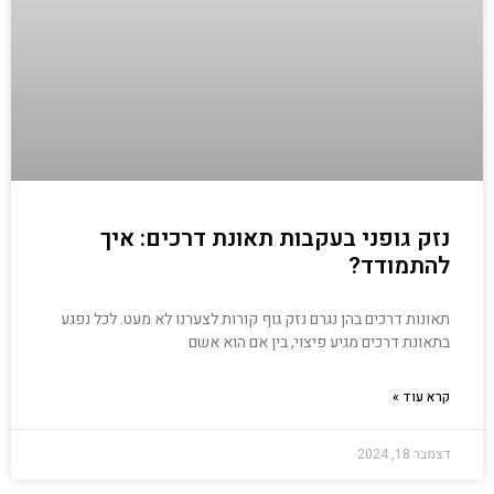
נזק גופני בעקבות תאונת דרכים: איך
להתמודד?
תאונות דרכים בהן נגרם נזק גוף קורות לצערנו לא מעט. לכל נפגע
בתאונת דרכים מגיע פיצוי, בין אם הוא אשם
קרא עוד »
דצמבר 18, 2024