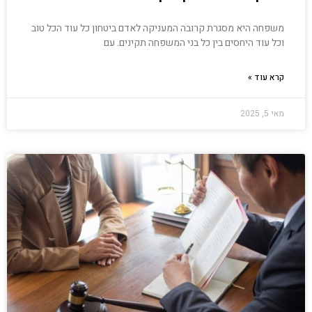
משפחה היא מסגרת קרובה המעניקה לאדם ביטחון כל עוד הכל טוב
וכל עוד היחסים בין כל בני המשפחה תקינים. עם
קרא עוד »
מאי 5, 2025