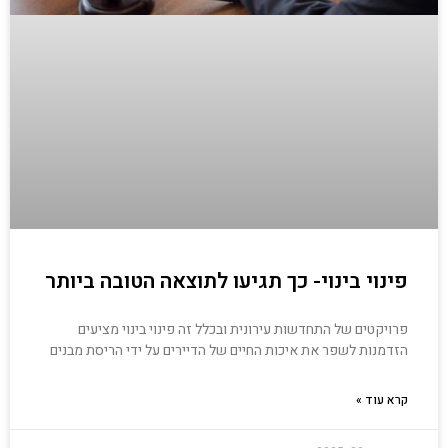
פינוי בינוי- כך תגיעו לתוצאה הטובה ביותר
פרויקטים של התחדשות עירונית ובכלל זה פינוי בינוי מציעים
הזדמנות לשפר את איכות החיים של הדיירים על ידי הריסת מבנים
קרא עוד »