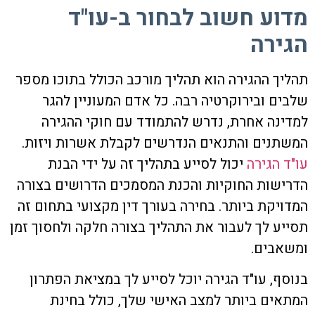
מדוע חשוב לבחור ב-עו"ד
הגירה
תהליך ההגירה הוא תהליך מורכב הכולל בתוכו מספר
שלבים ובירוקרטיה רבה. כל אדם המעוניין להגר
למדינה אחרת, נדרש להתמודד עם חוקי ההגירה
המשתנים והתנאים הנדרשים לקבלת אשרות ויזות.
עו"ד הגירה
יכול לסייע בתהליך זה על ידי הבנת
הדרישות החוקיות והכנת המסמכים הדרושים בצורה
המדויקת ביותר. בחירה בעורך דין מקצועי בתחום זה
תסייע לך לעבור את התהליך בצורה חלקה ולחסוך זמן
ומשאבים.
בנוסף, עו"ד הגירה יוכל לסייע לך במציאת הפתרון
המתאים ביותר למצב האישי שלך, כולל בחינת