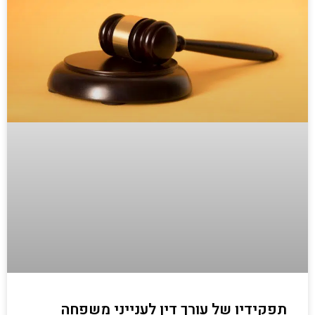
תפקידיו של עורך דין לענייני משפחה