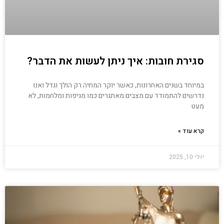
סגירת חובות: איך ניתן לעשות את הדבר?
במיוחד בשנים האחרונות, כאשר יוקר המחיה רק הולך וגדל ואנו
נדרשים להתמודד עם מצבים מאתגרים כמו מגיפות ומלחמות, לא
מעט
קרא עוד »
יולי 10, 2025