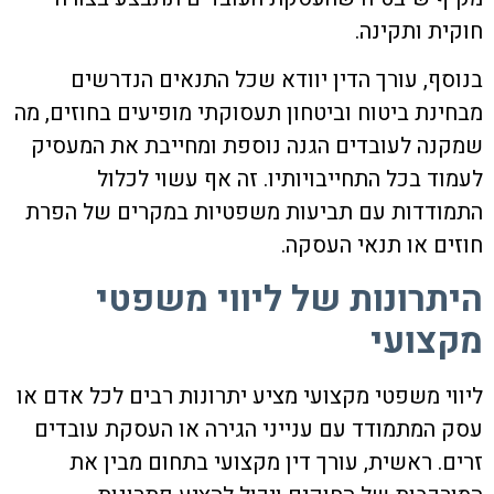
חוקית ותקינה.
בנוסף, עורך הדין יוודא שכל התנאים הנדרשים
מבחינת ביטוח וביטחון תעסוקתי מופיעים בחוזים, מה
שמקנה לעובדים הגנה נוספת ומחייבת את המעסיק
לעמוד בכל התחייבויותיו. זה אף עשוי לכלול
התמודדות עם תביעות משפטיות במקרים של הפרת
חוזים או תנאי העסקה.
היתרונות של ליווי משפטי
מקצועי
ליווי משפטי מקצועי מציע יתרונות רבים לכל אדם או
עסק המתמודד עם ענייני הגירה או העסקת עובדים
זרים. ראשית, עורך דין מקצועי בתחום מבין את