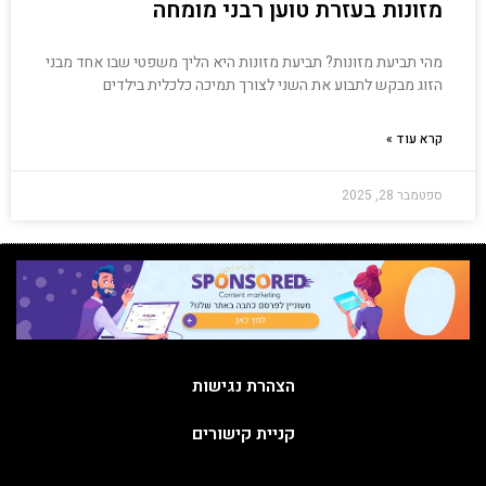
מזונות בעזרת טוען רבני מומחה
מהי תביעת מזונות? תביעת מזונות היא הליך משפטי שבו אחד מבני
הזוג מבקש לתבוע את השני לצורך תמיכה כלכלית בילדים
קרא עוד »
ספטמבר 28, 2025
הצהרת נגישות
קניית קישורים