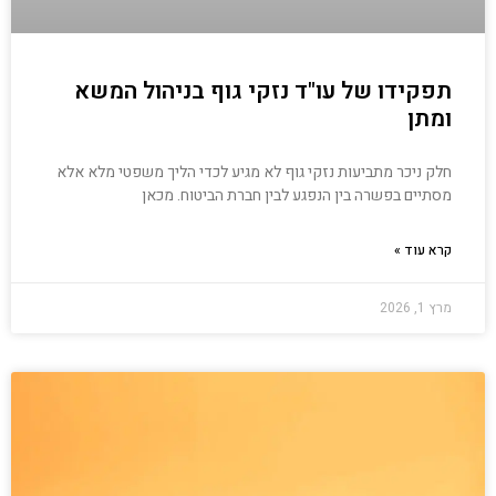
תפקידו של עו"ד נזקי גוף בניהול המשא
ומתן
חלק ניכר מתביעות נזקי גוף לא מגיע לכדי הליך משפטי מלא אלא
מסתיים בפשרה בין הנפגע לבין חברת הביטוח. מכאן
קרא עוד »
מרץ 1, 2026