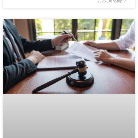
אוקטובר 30, 2025