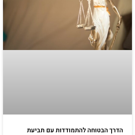
הדרך הבטוחה להתמודדות עם תביעת