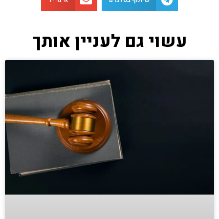
עשוי גם לעניין אותך