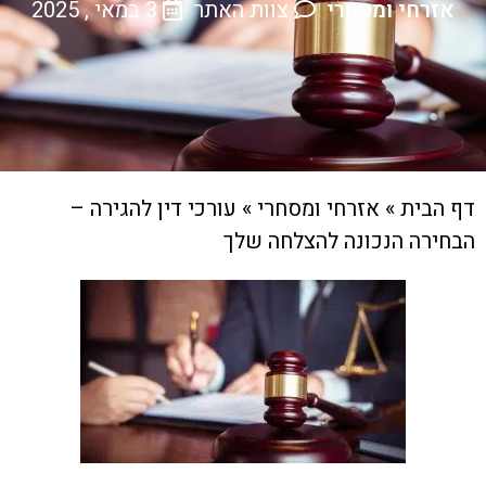
אזרחי ומסחרי
צוות האתר
3 במאי , 2025
דף הבית
»
אזרחי ומסחרי
»
עורכי דין להגירה –
הבחירה הנכונה להצלחה שלך