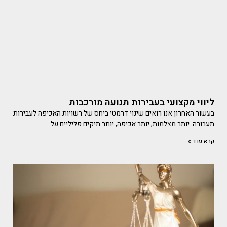
ליווי מקצועי בעבירות תנועה מורכבות
בעשור האחרון אנו רואים שינוי דרמטי ביחס של רשויות האכיפה לעבירות
תעבורה. יותר מצלמות, יותר אכיפה, יותר תיקים פליליים על
קרא עוד »