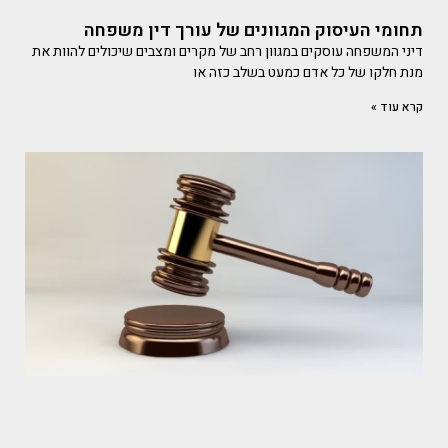
תחומי העיסוק המגוונים של עורך דין משפחה
דיני המשפחה עוסקים במגוון רחב של מקרים ומצבים שיכולים להוות את
מנת חלקו של כל אדם כמעט בשלב כזה או
קרא עוד »