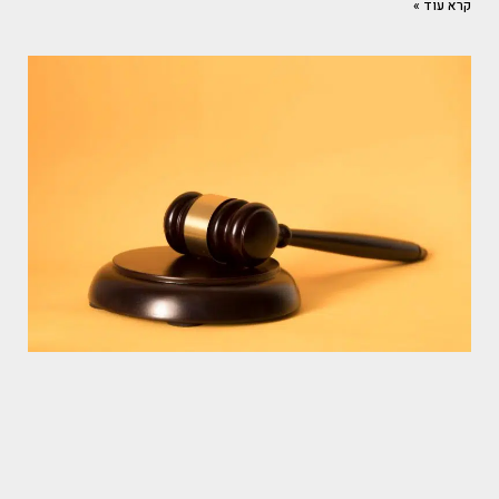
קרא עוד »