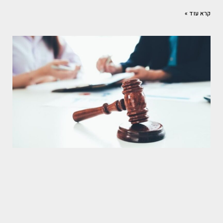
קרא עוד »