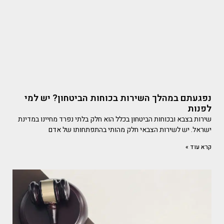
נפגעתם במהלך השירות בכוחות הביטחון? יש למי
לפנות
שירות בצבא ובכוחות הביטחון בכלל הוא חלק בלתי נפרד מחיינו במדינת
ישראל. יש לשירות הצבאי חלק מהותי בהתפתחותו של אדם
קרא עוד »