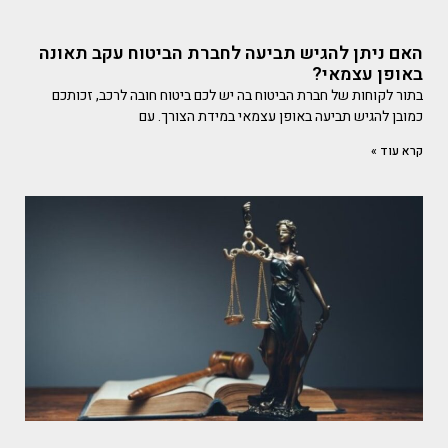
האם ניתן להגיש תביעה לחברת הביטוח עקב תאונה
באופן עצמאי?
בתור לקוחות של חברת הביטוח בה יש לכם ביטוח חובה לרכב, זכותכם
כמובן להגיש תביעה באופן עצמאי במידת הצורך. עם
קרא עוד »