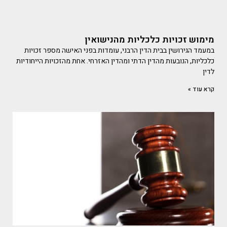
מימוש זכויות כלכליות מהנישואין
במעמד הגירושין בבית הדין הרבני, עומדות בפני האישה מספר זכויות
כלכליות, הנובעות מהדין הדתי ומהדין האזרחי. אחת מהזכויות הייחודיות
לדין
קרא עוד »