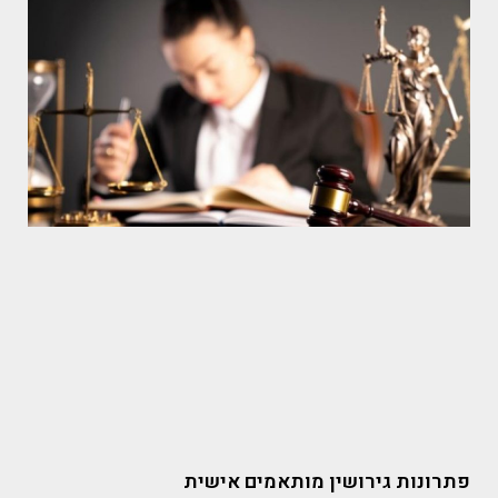
פתרונות גירושין מותאמים אישית