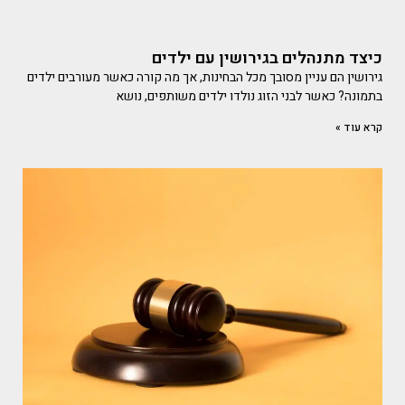
כיצד מתנהלים בגירושין עם ילדים
גירושין הם עניין מסובך מכל הבחינות, אך מה קורה כאשר מעורבים ילדים
בתמונה? כאשר לבני הזוג נולדו ילדים משותפים, נושא
קרא עוד »