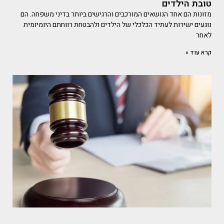
טובת הילדים
מזונות הם אחד הנושאים המורכבים והרגישים ביותר בדיני משפחה. הם
נוגעים ישירות לעתיד הכלכלי של הילדים ולהבטחת רווחתם היומיומית
לאחר
קרא עוד »