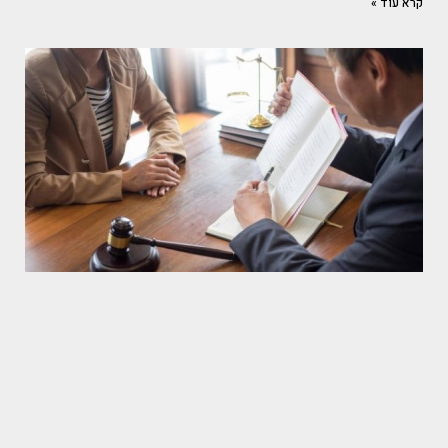
קרא עוד »