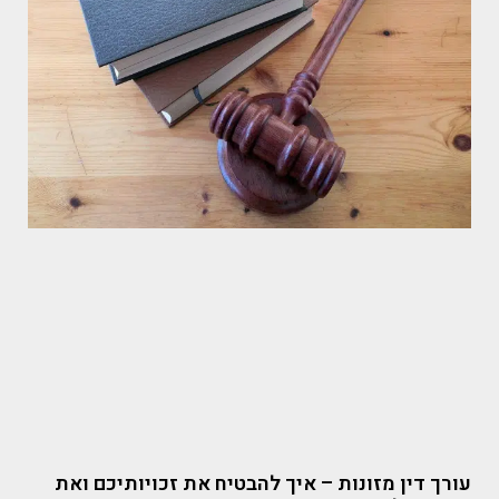
עורך דין מזונות – איך להבטיח את זכויותיכם ואת