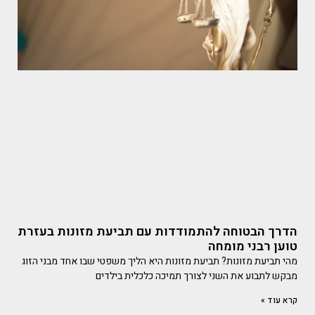
הדרך הבטוחה להתמודדות עם תביעת מזונות בעזרת
טוען רבני מומחה
מהי תביעת מזונות? תביעת מזונות היא הליך משפטי שבו אחד מבני הזוג
מבקש לתבוע את השני לצורך תמיכה כלכלית בילדים
קרא עוד »