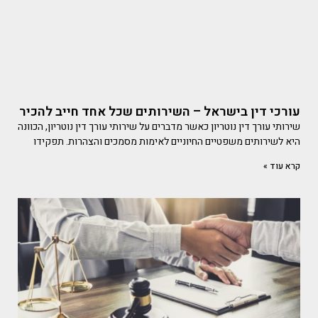
עורכי דין בישראל – השירותים שכל אחד חייב להכיר
שירותי עורך דין נוטריון כאשר מדברים על שירותי עורך דין נוטריון, הכוונה
היא לשירותים משפטיים החיוניים לאימות מסמכים והצהרות. תפקידו
קרא עוד »