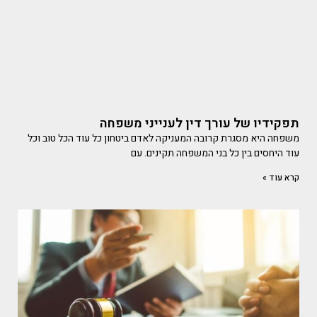
תפקידיו של עורך דין לענייני משפחה
משפחה היא מסגרת קרובה המעניקה לאדם ביטחון כל עוד הכל טוב וכל
עוד היחסים בין כל בני המשפחה תקינים. עם
קרא עוד »