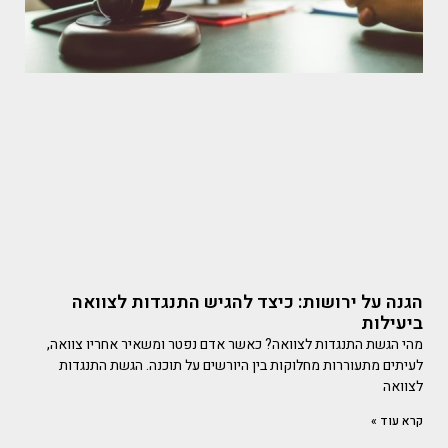
הגנה על ירושות: כיצד להגיש התנגדות לצוואה
ביעילות
מהי הגשת התנגדות לצוואה? כאשר אדם נפטר ומשאיר אחריו צוואה,
לעיתים מתעוררות מחלוקות בין היורשים על תוכנה. הגשת התנגדות
לצוואה
קרא עוד »