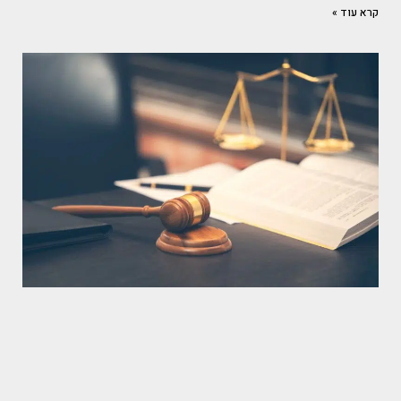
קרא עוד »