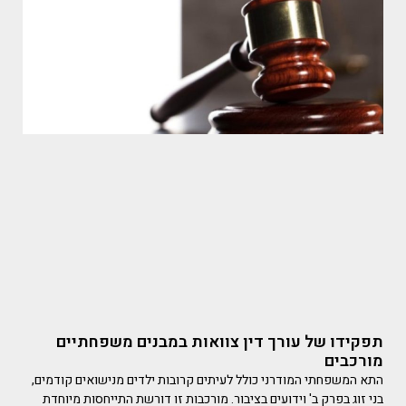
תפקידו של עורך דין צוואות במבנים משפחתיים
מורכבים
התא המשפחתי המודרני כולל לעיתים קרובות ילדים מנישואים קודמים,
בני זוג בפרק ב' וידועים בציבור. מורכבות זו דורשת התייחסות מיוחדת