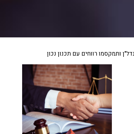
"ן ותמקסמו רווחים עם תכנון נכון