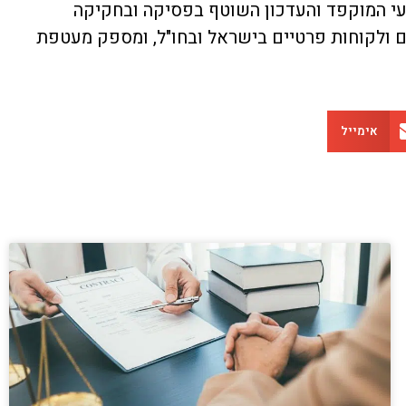
ועי המוקפד והעדכון השוטף בפסיקה ובחקיקה
ם ולקוחות פרטיים בישראל ובחו"ל, ומספק מעטפת
אימייל