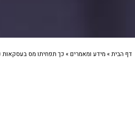
דף הבית
»
מידע ומאמרים
»
כך תפחיתו מס בעסקאות נדל