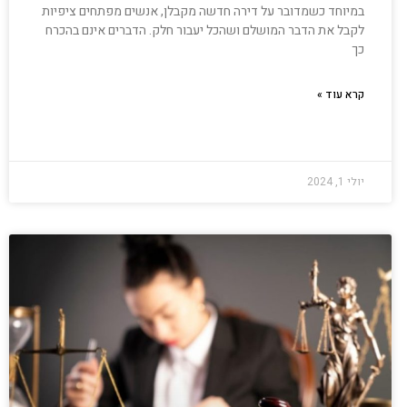
במיוחד כשמדובר על דירה חדשה מקבלן, אנשים מפתחים ציפיות
לקבל את הדבר המושלם ושהכל יעבור חלק. הדברים אינם בהכרח
כך
קרא עוד »
יולי 1, 2024