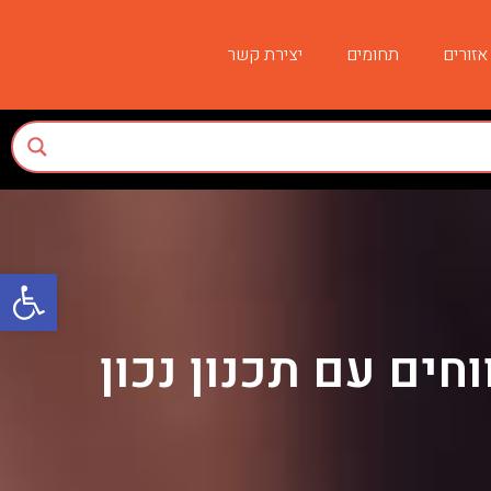
אזורים
תחומים
יצירת קשר
פתח סרגל
ים עם תכנון נכון