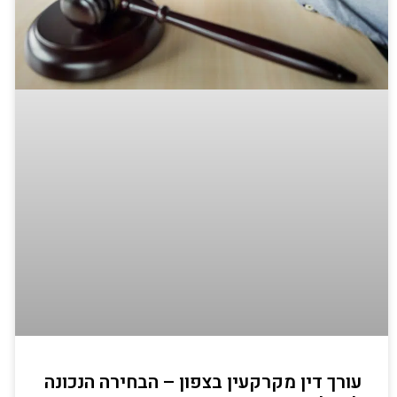
עורך דין מקרקעין בצפון – הבחירה הנכונה