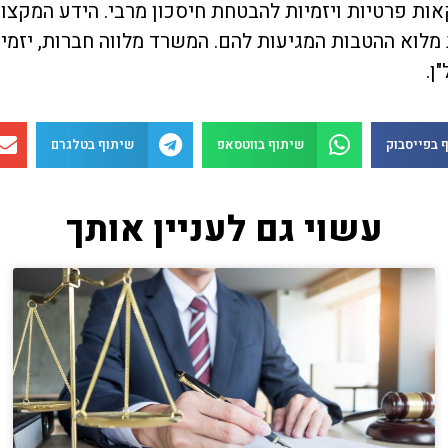
אות פרטיות ויזמיות להבטחת חיסכון מרבי. הידע המקצ
לוא ההטבות המגיעות להם. המשרד מלווה חברות, יזמי
ן.
 בפייסבוק
שיתוף בווטסאפ
שיתוף בטלגרם
עשוי גם לעניין אותך