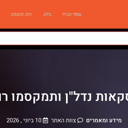
עמוד הבית
בלוג
חוק ומשפט
אות נדל"ן ותמקסמו רווח
מידע ומאמרים
צוות האתר
10 ביוני , 2026