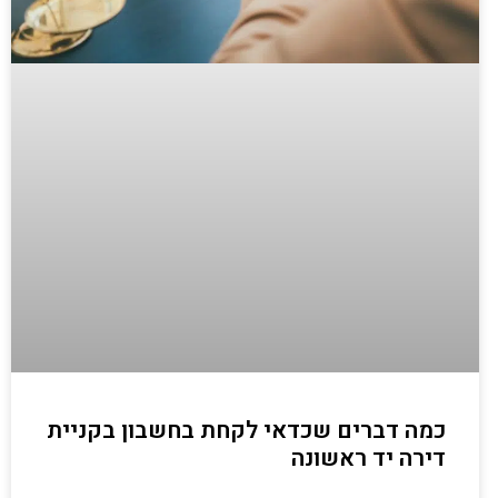
כמה דברים שכדאי לקחת בחשבון בקניית
דירה יד ראשונה