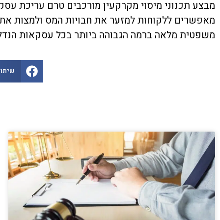
מבצע תכנוני מיסוי מקרקעין מורכבים טרם עריכת עסק
מאפשרים ללקוחות למזער את חבויות המס ולמצות את מ
משפטית מלאה ברמה הגבוהה ביותר בכל עסקאות הנדל"
שיתוף