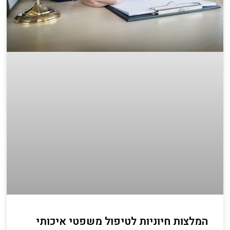
המלצות חיוניות לטיפול משפטי איכותי