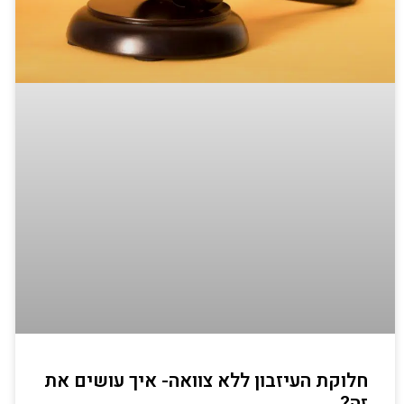
חלוקת העיזבון ללא צוואה- איך עושים את
זה?