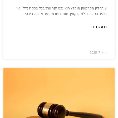
עורך דין מקרקעין מומלץ הוא נכס יקר ערך בכל עסקת נדל"ן או
סוגיה הקשורה למקרקעין. מומחיותו מקיפה את כל היבטי
קרא עוד »
מרץ 7, 2025