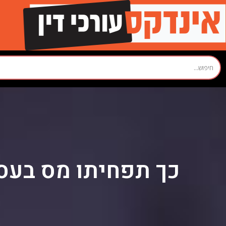
כך תפחיתו מס בעסק