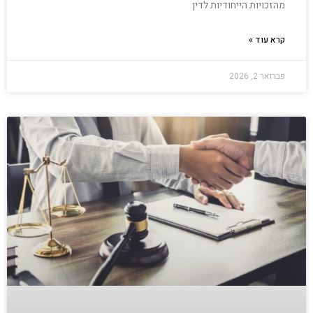
מהזכויות הייחודיות לדין
קרא עוד »
פברואר 2, 2026