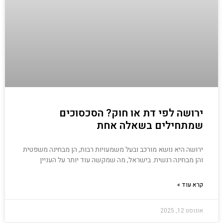
ירושה לפי דת או חוק? הסכסוכים
שמתחילים בשאלה אחת
ירושה היא נושא מורכב ובעל משמעויות רבות, הן מבחינה משפטית
והן מבחינה רגשית. בישראל, מה שמקשה עוד יותר על העניין
קרא עוד »
אוגוסט 12, 2025