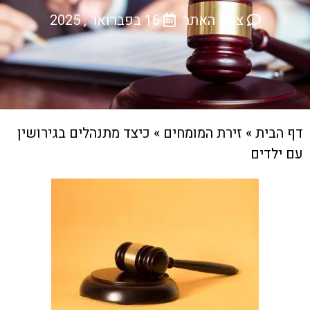
צוות האתר
16 בפברואר , 2025
דף הבית
»
זירת המומחים
»
כיצד מתנהלים בגירושין
עם ילדים