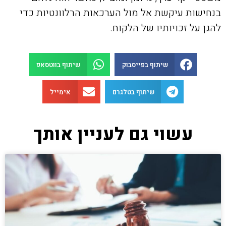
בנחישות עיקשת אל מול הערכאות הרלוונטיות כדי
להגן על זכויותיו של הלקוח.
שיתוף בפייסבוק
שיתוף בווטסאפ
שיתוף בטלגרם
אימייל
עשוי גם לעניין אותך