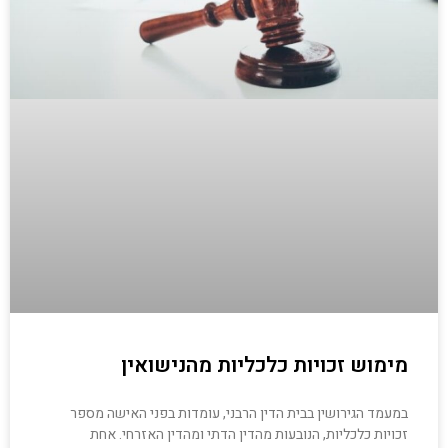
מימוש זכויות כלכליות מהנישואין
במעמד הגירושין בבית הדין הרבני, עומדות בפני האישה מספר
זכויות כלכליות, הנובעות מהדין הדתי ומהדין האזרחי. אחת