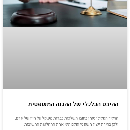
ההיבט הכלכלי של ההגנה המשפטית
ההליך הפלילי טומן בחובו השלכות כבדות משקל על חייו של אדם,
ולכן בחירת ייצוג משפטי הולם היא אחת ההחלטות החשובות