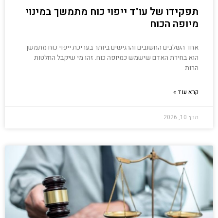
תפקידו של עו"ד ייפוי כוח מתמשך במינוי
מיופה הכוח
אחד השלבים החשובים והרגישים ביותר בעריכת ייפוי כוח מתמשך
הוא בחירת האדם שישמש כמיופה כוח. זהו מי שיקבל החלטות
הרות
קרא עוד »
מרץ 10, 2026