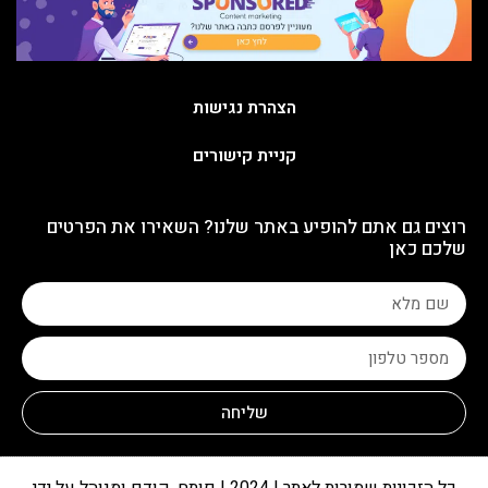
הצהרת נגישות
קניית קישורים
רוצים גם אתם להופיע באתר שלנו? השאירו את הפרטים
שלכם כאן
שליחה