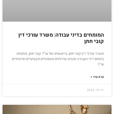
המומחים בדיני עבודה: משרד עורכי דין
קובי חתן
משרד עורכי דין קובי חתן, בראשותו של עו"ד קובי חתן, מתמחה
בתחום דיני העבודה ומציע שירותים משפטיים מקצועיים ואיכותיים.
עו"ד
קרא עוד »
יוני 13, 2024