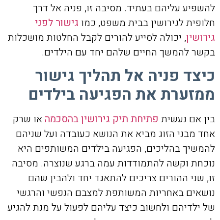
להשפיע עליהם בעתיד. מסיבה זו, פניה אל דרך
חלופית לגירושין בבית משפט, כמו
גישור לפני
גירושין
, יכולה לסייע להורים לקבל החלטות מושכלות
בקשר להמשך החיים שלהם יחד עם הילדים.
כיצד פניה אל תהליך גישור
ממזערת את הפגיעה בילדים
בין אם נעשית
פתיחת תיק גירושין בהסכמה
או שרק
אחד מבני הזוג מביא את הנושא כעובדה ועל שניהם
להמשיך בהליכים, הפגיעה בילדים המשותפים היא
נוכחת וקשה להתמודדות עמה ברגע שנוצרה. מסיבה
זו, שני ההורים צריכים להתאגד יחד ולהבין שהם
נושאים באחריות המשותפת למצבם הנפשי והרגשי
של ילדיהם ולחשוב כיצד עליהם לפעול על מנת להגיע