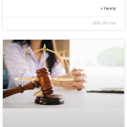
קרא עוד »
אפריל 28, 2026