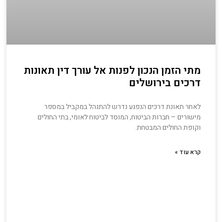
מתי הזמן הנכון לפנות אל עורך דין תאונות
דרכים בירושלים
לאחר תאונת דרכים הנפגע נדרש להתנהל במקביל במספר
מישורים – חברות הביטוח, המוסד לביטוח לאומי, בתי החולים
וקופת החולים המבטחת.
קרא עוד »