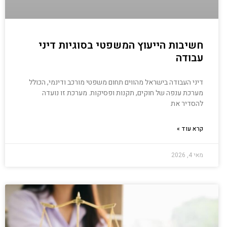
חשיבות הייעוץ המשפטי בסוגיות דיני
עבודה
דיני העבודה בישראל מהווים תחום משפטי מורכב ודינמי, הכולל
מערכת ענפה של חוקים, תקנות ופסיקות. מערכת זו נועדה
להסדיר את
קרא עוד »
מאי 4, 2026