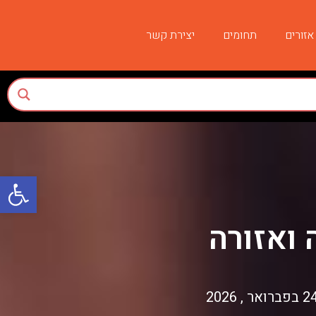
אזורים
תחומים
יצירת קשר
פתח סרגל
 ואזורה
בפברואר , 2026