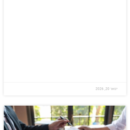
ינואר 20, 2026