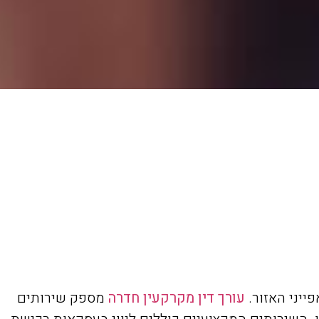
ייני האזור.
עורך דין מקרקעין חדרה
מספק שירותים