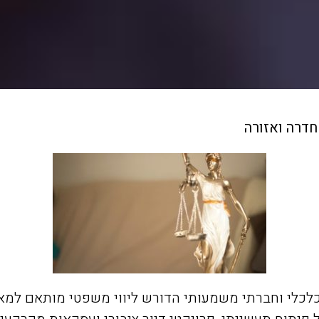
חדרה ואזורה
לכלי וחברתי משמעותי הדורש ליווי משפטי מותאם למאפ