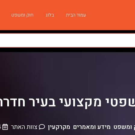
עמוד הבית
בלוג
חוק ומשפט
פטי מקצועי בעיר חדרה
 ומשפט
מידע ומאמרים
מקרקעין
צוות האתר
24 
,
,