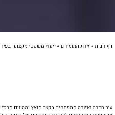
דף הבית
»
זירת המומחים
»
ייעוץ משפטי מקצועי בעיר 
עיר חדרה ואזורה מתפתחים בקצב מואץ ומהווים מרכז כ