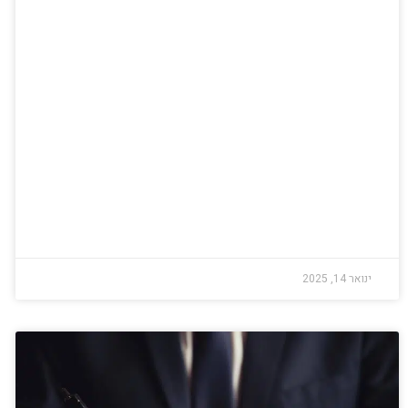
ינואר 14, 2025