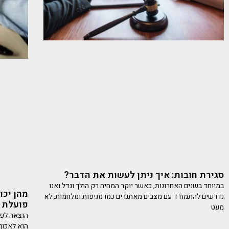
סגירת חובות: איך ניתן לעשות את הדבר?
במיוחד בשנים האחרונות, כאשר יוקר המחיה רק הולך וגדל ואנו
מהן יכו
נדרשים להתמודד עם מצבים מאתגרים כמו מגיפות ומלחמות, לא
פועלת
מעט
הוצאה לפו
הוא לאכוף