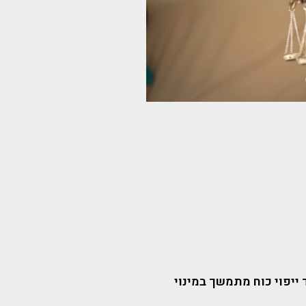
ייפוי כוח מתמשך במינוי