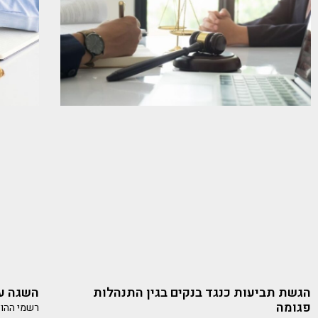
הגשת תביעות כנגד בנקים בגין התנהלות
השגה על
פגומה
רשמי ההוצ