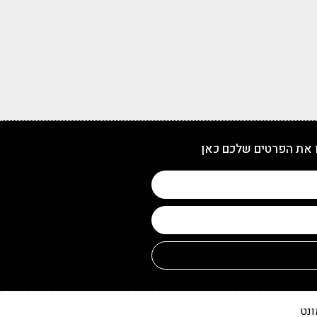
 את הפרטים שלכם כאן