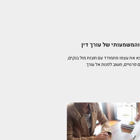
והמשמעותי של עורך דין
 את עצמו מתמודד עם חובות מול בנקים,
 פרטיים, חשוב לפנות אל עורך