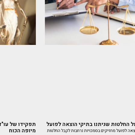
 החלטות שניתנו בתיקי הוצאה לפועל
תפקידו של עו"ד 
מיופה הכוח
אה לפועל מחזיקים בסמכויות נרחבות לקבל החלטות