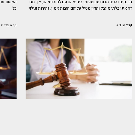
הבנקים נהנים מכוח משמעותי ביחסיהם עם לקוחותיהם, אך כוח
המשפיעות 
זה אינו בלתי מוגבל והדין מטיל עליהם חובות אמון, זהירות וגילוי
כל
קרא עוד »
קרא עוד »