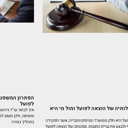
הפתרון המשפטי 
לפועל
לותיה של הוצאה לפועל ומול מי היא
איך לבחור עו"ד גירושי
ומאתגר, ולכן חשוב למ
על היא חלק ממשרד המיסים והגבייה, אשר תפקידה
בתהליך בצורה
 ולבצע את גביית החובות. סמכותה של הוצאה לפועל