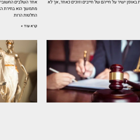
באופן ישיר על חייהם של חייבים וזוכים כאחד, אך לא
אחד השלבים החשובים ו
מתמשך הוא בחירת הא
החלטות הרות
קרא עוד »