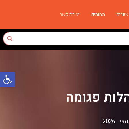
אזורים
תחומים
יצירת קשר
פתח סרגל
הלות פגומה