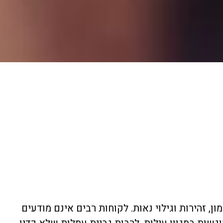
, זהירות וגילוי נאות. לקוחות רבים אינם מודעים