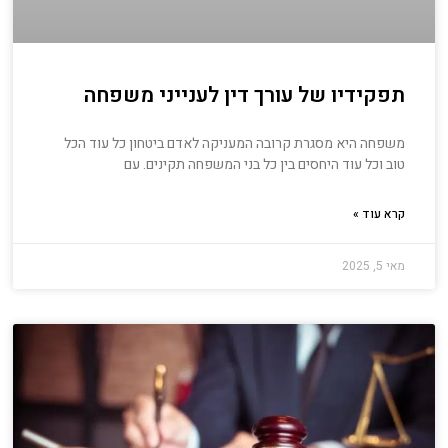
תפקידיו של עורך דין לענייני משפחה
משפחה היא מסגרת קרובה המעניקה לאדם ביטחון כל עוד הכל
טוב וכל עוד היחסים בין כל בני המשפחה תקינים. עם
קרא עוד »
מאי 5, 2025