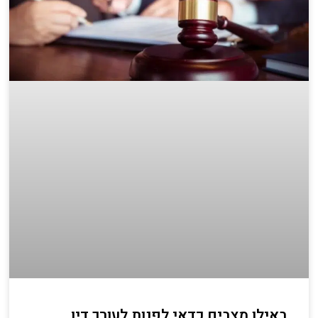
באילו מצבים כדאי לפנות לעורך דין