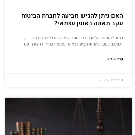
האם ניתן להגיש תביעה לחברת הביטוח
עקב תאונה באופן עצמאי?
בתור לקוחות של חברת הביטוח בה יש לכם ביטוח חובה לרכב,
זכותכם כמובן להגיש תביעה באופן עצמאי במידת הצורך. עם
קרא עוד »
נובמבר 8, 2025