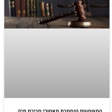
המשמעות הנסתרת מאחורי סגירת תיק