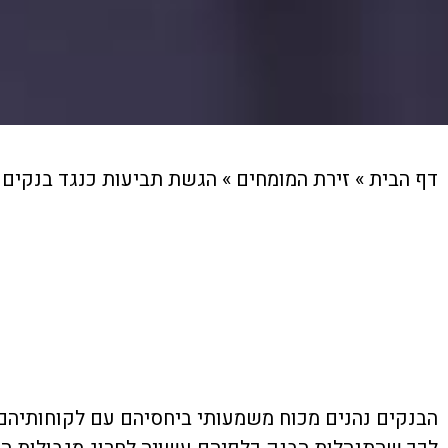
דף הבית
»
זירת המומחים
»
הגשת תביעות כנגד בנקים ב
הבנקים נהנים מכוח משמעותי ביחסיהם עם לקוחותיהם, אך