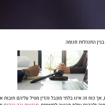
גין התנהלות פגומה
 כוח זה אינו בלתי מוגבל והדין מטיל עליהם חובות אמון