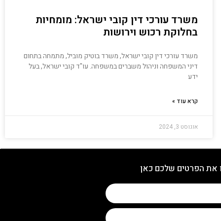
משרד עורכי דין קובי ישראל: מומחיות
בחלוקת רכוש וירושות
משרד עורכי דין קובי ישראל, משרד בוטיק מוביל, מתמחה בתחום
דיני המשפחה וניהול משברים במשפחה. עו"ד קובי ישראל, בעל
ידע
קרא עוד »
אוגוסט 3, 2024
 את הפרטים שלכם כאן