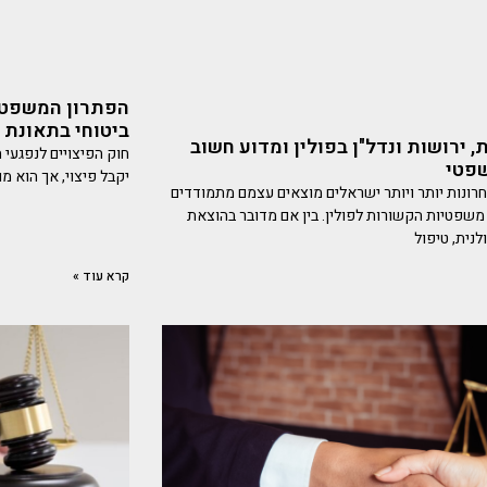
הפתרון המשפטי 
ביטוחי בתאונת 
 ירושות ונדל"ן בפולין ומדוע חשוב
חוק הפיצויים לנפגעי ת
שפטי
יקבל פיצוי, אך הוא מו
רונות יותר ויותר ישראלים מוצאים עצמם מתמודדים
 משפטיות הקשורות לפולין. בין אם מדובר בהוצאת
לנית, טיפול
קרא עוד »