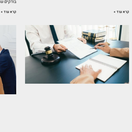
בודקים שי
קרא עוד »
קרא עוד »