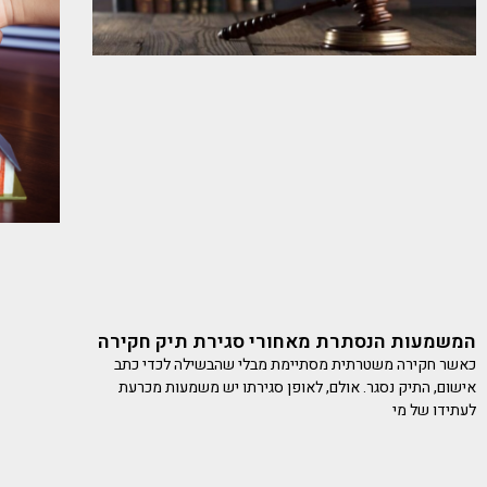
המשמעות הנסתרת מאחורי סגירת תיק חקירה
כאשר חקירה משטרתית מסתיימת מבלי שהבשילה לכדי כתב
אישום, התיק נסגר. אולם, לאופן סגירתו יש משמעות מכרעת
לעתידו של מי