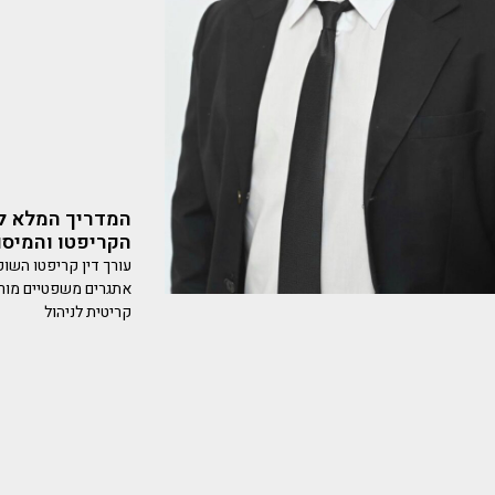
המדריך המלא ל
הקריפטו והמיסוי
עורך דין קריפטו השוק
אתגרים משפטיים מורכב
קריטית לניהול