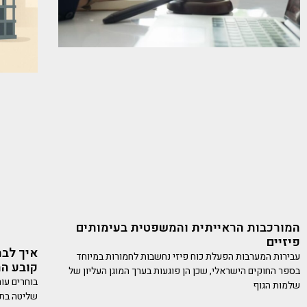
המורכבות הראייתית והמשפטית בעימותים
פיזיים
איך לבחו
עבירות המערבות הפעלת כוח פיזי נחשבות לחמורות במיוחד
קובע ה
בספר החוקים הישראלי, שכן הן פוגעות בערך המוגן העליון של
בוחרים עור
שלמות הגוף
שליטה בתק