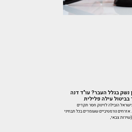
 נשק בגלל העבר? עו"ד דנה
בביטול עילה פלילית
ישראל הובילה לזינוק חסר תקדים
אזרחים נורמטיביים שעומדים בכל תבחיני
שירות צבאי,