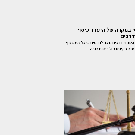
במקרה של היעדר כיסוי
דרכים
אונות דרכים נועד להבטיח כי כל נפגע גוף
תנה בקיומו של ביטוח חובה