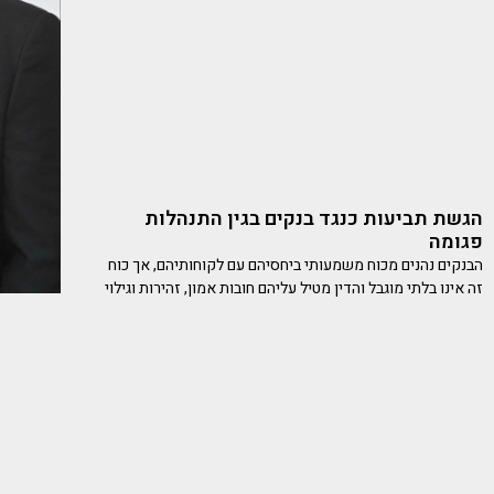
הגשת תביעות כנגד בנקים בגין התנהלות
פגומה
הבנקים נהנים מכוח משמעותי ביחסיהם עם לקוחותיהם, אך כוח
זה אינו בלתי מוגבל והדין מטיל עליהם חובות אמון, זהירות וגילוי