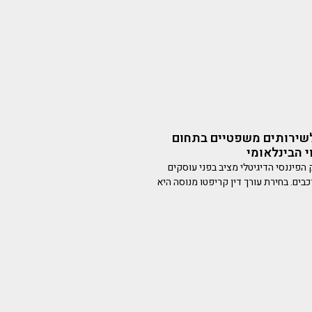
שירותים משפטיים בתחום
 הבינלאומי
 הפיננסי הדיגיטלי מציב בפני עוסקים
ים. בחירת עורך דין קריפטו מנוסה היא