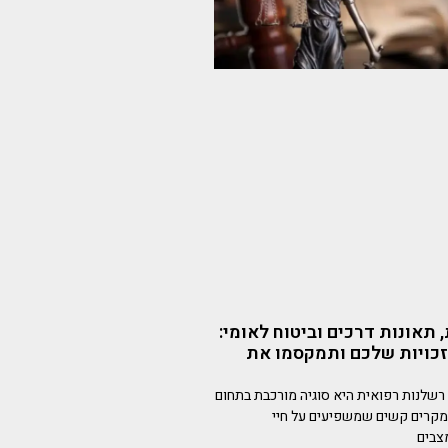
תאונות דרכים וביטוח לאומי:
כויות שלכם ותמקסמו את
רשלנות רפואית היא סוגיה מורכבת בתחום
במקרים קשים שמשפיעים על חיי
צבים