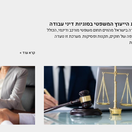
הייעוץ המשפטי בסוגיות דיני עבודה
דה בישראל מהווים תחום משפטי מורכב ודינמי, הכולל
ה של חוקים, תקנות ופסיקות. מערכת זו נועדה
ת
קרא עוד »